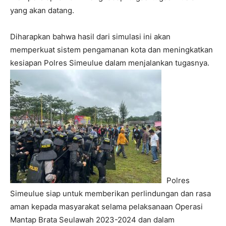
yang akan datang.
Diharapkan bahwa hasil dari simulasi ini akan
memperkuat sistem pengamanan kota dan meningkatkan
kesiapan Polres Simeulue dalam menjalankan tugasnya.
Polres
Simeulue siap untuk memberikan perlindungan dan rasa
aman kepada masyarakat selama pelaksanaan Operasi
Mantap Brata Seulawah 2023-2024 dan dalam