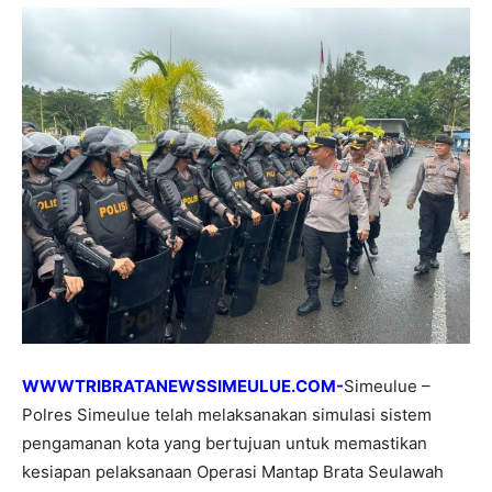
WWWTRIBRATANEWSSIMEULUE.COM-
Simeulue –
Polres Simeulue telah melaksanakan simulasi sistem
pengamanan kota yang bertujuan untuk memastikan
kesiapan pelaksanaan Operasi Mantap Brata Seulawah