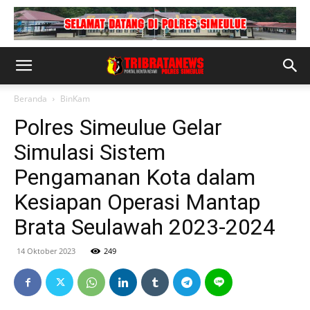
Beranda
BinKam
Polres Simeulue Gelar
Simulasi Sistem
Pengamanan Kota dalam
Kesiapan Operasi Mantap
Brata Seulawah 2023-2024
14 Oktober 2023
249