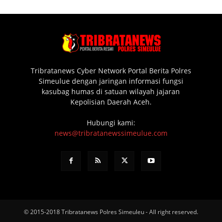
Tribratanews Cyber Network Portal Berita Polres
Simeulue dengan jaringan informasi fungsi
kasubag humas di satuan wilayah jajaran
Kepolisian Daerah Aceh.
Hubungi kami:
news@tribratanewssimeulue.com
© 2015-2018 Tribratanews Polres Simeuleu - All right reserved.