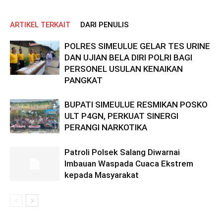
ARTIKEL TERKAIT
DARI PENULIS
POLRES SIMEULUE GELAR TES URINE
DAN UJIAN BELA DIRI POLRI BAGI
PERSONEL USULAN KENAIKAN
PANGKAT
BUPATI SIMEULUE RESMIKAN POSKO
ULT P4GN, PERKUAT SINERGI
PERANGI NARKOTIKA
Patroli Polsek Salang Diwarnai
Imbauan Waspada Cuaca Ekstrem
kepada Masyarakat