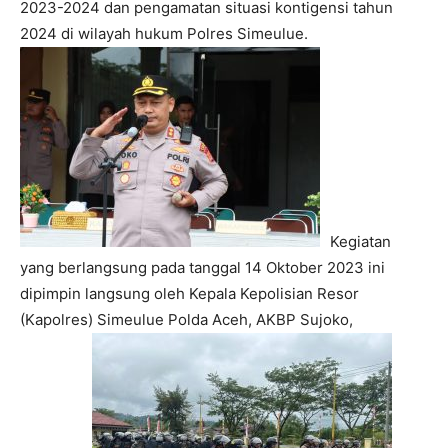
2023-2024 dan pengamatan situasi kontigensi tahun
2024 di wilayah hukum Polres Simeulue.
Kegiatan
yang berlangsung pada tanggal 14 Oktober 2023 ini
dipimpin langsung oleh Kepala Kepolisian Resor
(Kapolres) Simeulue Polda Aceh, AKBP Sujoko,