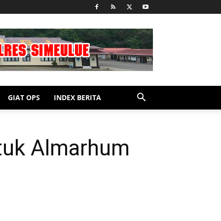
GIAT OPS
INDEX BERITA
ntuk Almarhum