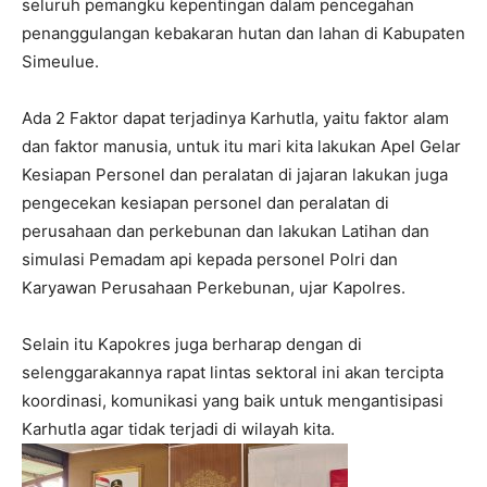
seluruh pemangku kepentingan dalam pencegahan
penanggulangan kebakaran hutan dan lahan di Kabupaten
Simeulue.
Ada 2 Faktor dapat terjadinya Karhutla, yaitu faktor alam
dan faktor manusia, untuk itu mari kita lakukan Apel Gelar
Kesiapan Personel dan peralatan di jajaran lakukan juga
pengecekan kesiapan personel dan peralatan di
perusahaan dan perkebunan dan lakukan Latihan dan
simulasi Pemadam api kepada personel Polri dan
Karyawan Perusahaan Perkebunan, ujar Kapolres.
Selain itu Kapokres juga berharap dengan di
selenggarakannya rapat lintas sektoral ini akan tercipta
koordinasi, komunikasi yang baik untuk mengantisipasi
Karhutla agar tidak terjadi di wilayah kita.