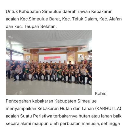
Untuk Kabupaten Simeulue daerah rawan Kebakaran
adalah Kec.Simeulue Barat, Kec. Teluk Dalam, Kec. Alafan
dan kec. Teupah Selatan.
Kabid
Pencegahan kebakaran Kabupaten Simeulue
menyampaikan Kebakaran Hutan dan Lahan (KARHUTLA)
adalah Suatu Peristiwa terbakarnya hutan atau lahan baik
secara alami maupun oleh perbuatan manusia, sehingga