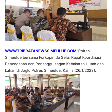
WWWTRIBRATANEWSSIMEULUE.COM-
Polres
Simeulue bersama Forkopimda Gelar Rapat Koordinasi
Pencegahan dan Penanggulangan Kebakaran Hutan dan
Lahan di Joglo Polres Simeulue, Kamis (26/1/2023).