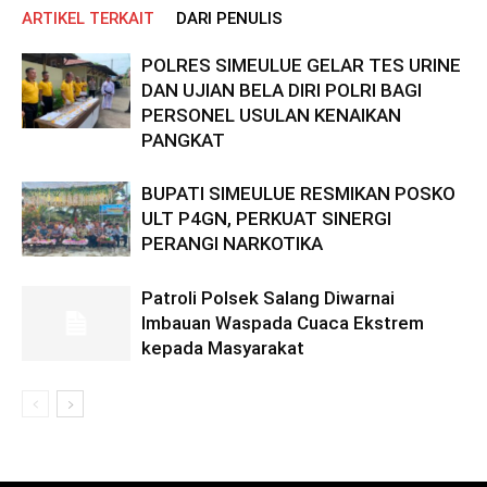
ARTIKEL TERKAIT
DARI PENULIS
POLRES SIMEULUE GELAR TES URINE
DAN UJIAN BELA DIRI POLRI BAGI
PERSONEL USULAN KENAIKAN
PANGKAT
BUPATI SIMEULUE RESMIKAN POSKO
ULT P4GN, PERKUAT SINERGI
PERANGI NARKOTIKA
Patroli Polsek Salang Diwarnai
Imbauan Waspada Cuaca Ekstrem
kepada Masyarakat