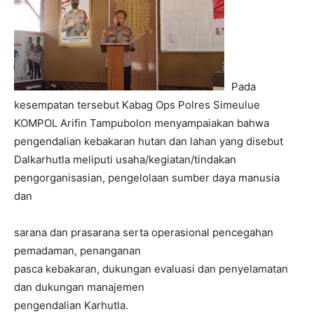
Pada
kesempatan tersebut Kabag Ops Polres Simeulue
KOMPOL Arifin Tampubolon menyampaiakan bahwa
pengendalian kebakaran hutan dan lahan yang disebut
Dalkarhutla meliputi usaha/kegiatan/tindakan
pengorganisasian, pengelolaan sumber daya manusia
dan
sarana dan prasarana serta operasional pencegahan
pemadaman, penanganan
pasca kebakaran, dukungan evaluasi dan penyelamatan
dan dukungan manajemen
pengendalian Karhutla.