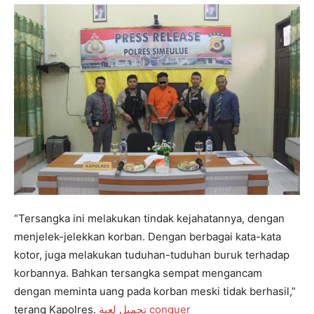
“Tersangka ini melakukan tindak kejahatannya, dengan
menjelek-jelekkan korban. Dengan berbagai kata-kata
kotor, juga melakukan tuduhan-tuduhan buruk terhadap
korbannya. Bahkan tersangka sempat mengancam
dengan meminta uang pada korban meski tidak berhasil,”
terang Kapolres.
تحميل لعبة conquer