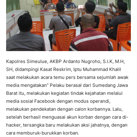
Kapolres Simeulue, AKBP Ardanto Nugroho, S.I.K, M.H,
SH, didampingi Kasat Reskrim, Iptu Muhammad Khalil
saat melakukan acara temu pers bersama sejumlah awak
media mengatakan” Pelaku berasal dari Sumedang Jawa
Barat itu, melakukan kegiatan tindak kejahatan melalui
media sosial Facebook dengan modus operandi,
melakukan pendekatan dengan calon korbannya. Lalu,
setelah berhasil menguasai akun korban dengan cara di-
hacker, tersangka baru melakukan aksi jahatnya, dengan
cara memburuk-burukkan korban.