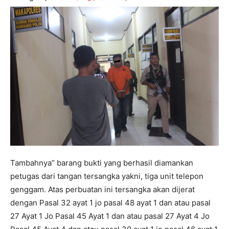
Tambahnya” barang bukti yang berhasil diamankan
petugas dari tangan tersangka yakni, tiga unit telepon
genggam. Atas perbuatan ini tersangka akan dijerat
dengan Pasal 32 ayat 1 jo pasal 48 ayat 1 dan atau pasal
27 Ayat 1 Jo Pasal 45 Ayat 1 dan atau pasal 27 Ayat 4 Jo