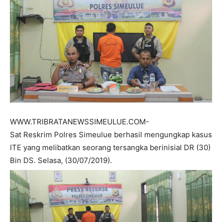
WWW.TRIBRATANEWSSIMEULUE.COM-
Sat Reskrim Polres Simeulue berhasil mengungkap kasus
ITE yang melibatkan seorang tersangka berinisial DR (30)
Bin DS. Selasa, (30/07/2019).