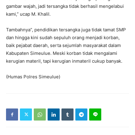
gambar wajah, jadi tersangka tidak berhasil mengelabui
kami,” ucap M. Khalil.
Tambahnya”, pendidikan tersangka juga tidak tamat SMP
dan hingga kini sudah sepuluh orang menjadi korban,
baik pejabat daerah, serta sejumlah masyarakat dalam
Kabupaten Simeulue. Meski korban tidak mengalami
kerugian materil, tapi kerugian inmateril cukup banyak.
(Humas Polres Simeulue)