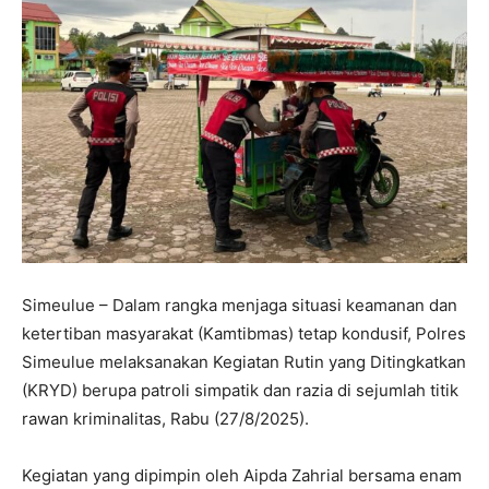
Simeulue – Dalam rangka menjaga situasi keamanan dan
ketertiban masyarakat (Kamtibmas) tetap kondusif, Polres
Simeulue melaksanakan Kegiatan Rutin yang Ditingkatkan
(KRYD) berupa patroli simpatik dan razia di sejumlah titik
rawan kriminalitas, Rabu (27/8/2025).
Kegiatan yang dipimpin oleh Aipda Zahrial bersama enam