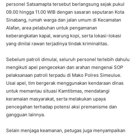
personel Satsamapta tersebut berlangsung sejak pukul
09.00 hingga 11.00 WIB dengan sasaran seputaran Kota
Sinabang, rumah warga dan jalan umum di Kecamatan
Alafan, area pelabuhan untuk pengamanan
keberangkatan kapal, warung kopi, serta lokasi-lokasi
yang dinilai rawan terjadinya tindak kriminalitas.
Sebelum patroli dimulai, seluruh personel terlebih dahulu
mengikuti apel pengecekan dan arahan mengenai SOP
pelaksanaan patroli terpadu di Mako Polres Simeulue.
Usai apel, tim bergerak menggunakan kendaraan dinas
untuk memantau situasi Kamtibmas, mendatangi
keramaian masyarakat, serta melakukan upaya
pencegahan terhadap potensi aksi premanisme dan
gangguan lainnya.
Selain menjaga keamanan, petugas juga menyampaikan