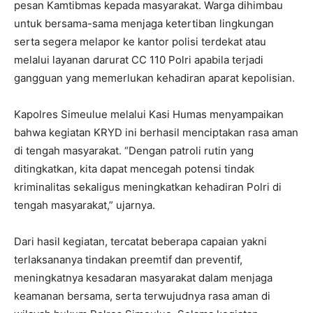
pesan Kamtibmas kepada masyarakat. Warga dihimbau
untuk bersama-sama menjaga ketertiban lingkungan
serta segera melapor ke kantor polisi terdekat atau
melalui layanan darurat CC 110 Polri apabila terjadi
gangguan yang memerlukan kehadiran aparat kepolisian.
Kapolres Simeulue melalui Kasi Humas menyampaikan
bahwa kegiatan KRYD ini berhasil menciptakan rasa aman
di tengah masyarakat. “Dengan patroli rutin yang
ditingkatkan, kita dapat mencegah potensi tindak
kriminalitas sekaligus meningkatkan kehadiran Polri di
tengah masyarakat,” ujarnya.
Dari hasil kegiatan, tercatat beberapa capaian yakni
terlaksananya tindakan preemtif dan preventif,
meningkatnya kesadaran masyarakat dalam menjaga
keamanan bersama, serta terwujudnya rasa aman di