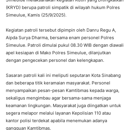
(KRYD) berupa patroli simpatik di wilayah hukum Polres
Simeulue, Kamis (25/9/2025).
Kegiatan patroli tersebut dipimpin oleh Danru Regu A,
Aipda Surya Dharma, bersama enam personel Polres
Simeulue. Patroli dimulai pukul 08.30 WIB dengan diawali
apel kesiapan di Mako Polres Simeulue, dilanjutkan
dengan pengecekan personel dan kelengkapan.
Sasaran patroli kali ini meliputi seputaran Kota Sinabang
dan beberapa titik keramaian masyarakat. Personel
menyampaikan pesan-pesan Kamtibmas kepada warga,
sekaligus mengimbau agar bersama-sama menjaga
keamanan lingkungan. Masyarakat juga diingatkan untuk
segera melapor melalui layanan Kepolisian 110 atau
kantor polisi terdekat apabila menemukan adanya
gangguan Kamtibmas.