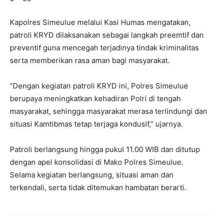
Kapolres Simeulue melalui Kasi Humas mengatakan,
patroli KRYD dilaksanakan sebagai langkah preemtif dan
preventif guna mencegah terjadinya tindak kriminalitas
serta memberikan rasa aman bagi masyarakat.
“Dengan kegiatan patroli KRYD ini, Polres Simeulue
berupaya meningkatkan kehadiran Polri di tengah
masyarakat, sehingga masyarakat merasa terlindungi dan
situasi Kamtibmas tetap terjaga kondusif,” ujarnya.
Patroli berlangsung hingga pukul 11.00 WIB dan ditutup
dengan apel konsolidasi di Mako Polres Simeulue.
Selama kegiatan berlangsung, situasi aman dan
terkendali, serta tidak ditemukan hambatan berarti.