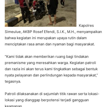
Kapolres
Simeulue, AKBP Rosef Efendi, S.I.K., M.H., menyampaikan
bahwa kegiatan ini merupakan upaya rutin dalam
menciptakan rasa aman dan nyaman bagi masyarakat.
“Kami tidak akan memberikan ruang bagi tindakan
premanisme yang meresahkan warga. Kegiatan patroli
dan razia ini akan terus kami tingkatkan sebagai bentuk
nyata pelayanan dan perlindungan kepada masyarakat,”
tegasnya.
Patroli dilaksanakan di sejumlah titik rawan serta lokasi-
lokasi yang dianggap berpotensi terjadi gangguan
keamanan.