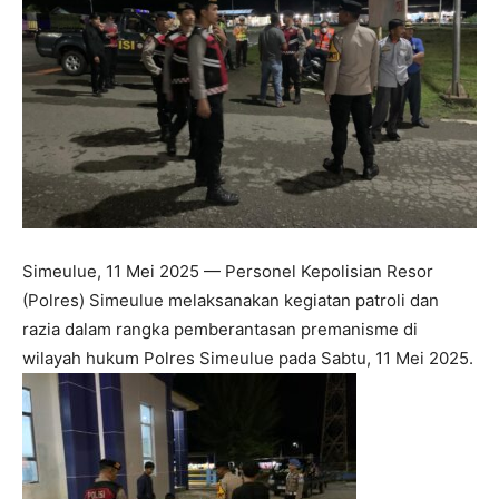
Simeulue, 11 Mei 2025 — Personel Kepolisian Resor
(Polres) Simeulue melaksanakan kegiatan patroli dan
razia dalam rangka pemberantasan premanisme di
wilayah hukum Polres Simeulue pada Sabtu, 11 Mei 2025.