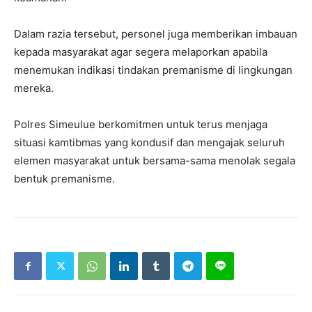
Dalam razia tersebut, personel juga memberikan imbauan
kepada masyarakat agar segera melaporkan apabila
menemukan indikasi tindakan premanisme di lingkungan
mereka.
Polres Simeulue berkomitmen untuk terus menjaga
situasi kamtibmas yang kondusif dan mengajak seluruh
elemen masyarakat untuk bersama-sama menolak segala
bentuk premanisme.