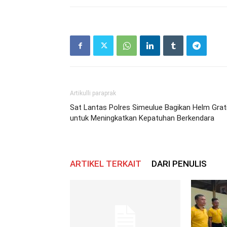
Artikulli paraprak
Sat Lantas Polres Simeulue Bagikan Helm Grat
untuk Meningkatkan Kepatuhan Berkendara
ARTIKEL TERKAIT
DARI PENULIS