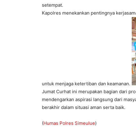
setempat.
Kapolres menekankan pentingnya kerjasama 
untuk menjaga ketertiban dan keamanan.
Jumat Curhat ini merupakan bagian dari prog
mendengarkan aspirasi langsung dari masya
berakhir dalam situasi aman serta baik.
(
Humas Polres Simeulue
)