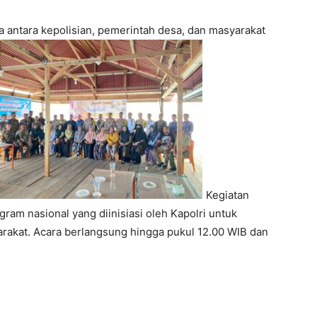
antara kepolisian, pemerintah desa, dan masyarakat
Kegiatan
ram nasional yang diinisiasi oleh Kapolri untuk
rakat. Acara berlangsung hingga pukul 12.00 WIB dan