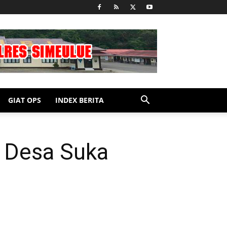
GIAT OPS
INDEX BERITA
i Desa Suka