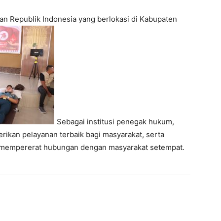
ian Republik Indonesia yang berlokasi di Kabupaten
Sebagai institusi penegak hukum,
ikan pelayanan terbaik bagi masyarakat, serta
k mempererat hubungan dengan masyarakat setempat.