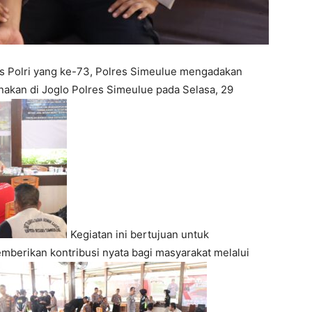
s Polri yang ke-73, Polres Simeulue mengadakan
nakan di Joglo Polres Simeulue pada Selasa, 29
Kegiatan ini bertujuan untuk
mberikan kontribusi nyata bagi masyarakat melalui