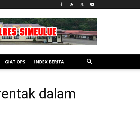
GIAT OPS
INDEX BERITA
rentak dalam