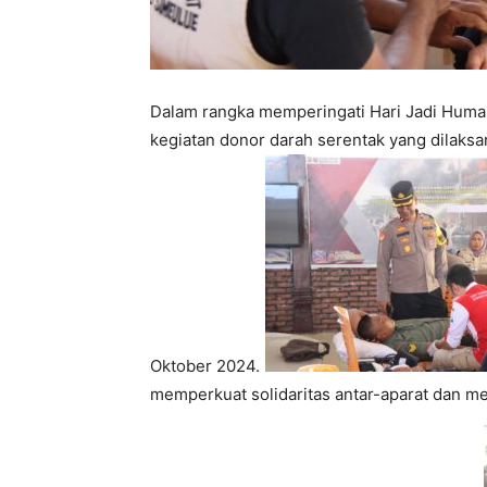
Dalam rangka memperingati Hari Jadi Huma
kegiatan donor darah serentak yang dilaksa
Oktober 2024.
memperkuat solidaritas antar-aparat dan me