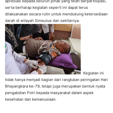
apresiasi kepada seluruh pihak yang telah berpartisipasi,
serta berharap kegiatan seperti ini dapat terus
dilaksanakan secara rutin untuk mendukung ketersediaan
darah di wilayah Simeulue dan sekitarnya.
Kegiatan ini
tidak hanya menjadi bagian dari rangkaian peringatan Hari
Bhayangkara ke-79, tetapi juga merupakan bentuk nyata
pengabdian Polri kepada masyarakat dalam aspek
kesehatan dan kemanusiaan.