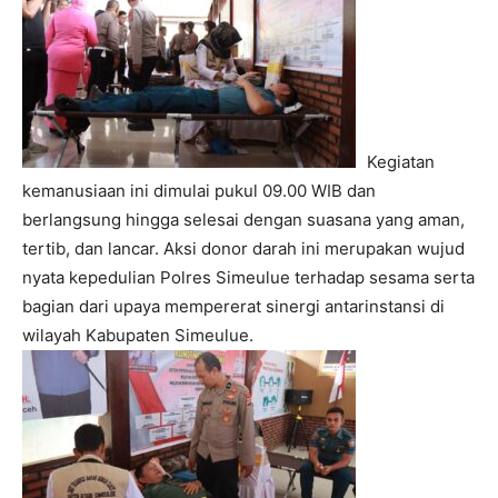
Kegiatan
kemanusiaan ini dimulai pukul 09.00 WIB dan
berlangsung hingga selesai dengan suasana yang aman,
tertib, dan lancar. Aksi donor darah ini merupakan wujud
nyata kepedulian Polres Simeulue terhadap sesama serta
bagian dari upaya mempererat sinergi antarinstansi di
wilayah Kabupaten Simeulue.