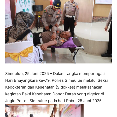
Simeulue, 25 Juni 2025 – Dalam rangka memperingati
Hari Bhayangkara ke-79, Polres Simeulue melalui Seksi
Kedokteran dan Kesehatan (Sidokkes) melaksanakan
kegiatan Bakti Kesehatan Donor Darah yang digelar di
Joglo Polres Simeulue pada hari Rabu, 25 Juni 2025.