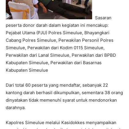
Sasaran
peserta donor darah dalam kegiatan ini mencakup:
Pejabat Utama (PJU) Polres Simeulue, Bhayangkari
Cabang Polres Simeulue, Perwakilan Personil Polres
Simeulue, Perwakilan dari Kodim 0115 Simeulue,
Perwakilan dari Lanal Simeulue, Perwakilan dari BPBD
Kabupaten Simeulue, Perwakilan dari Basarnas
Kabupaten Simeulue
Dari total 60 peserta yang mendaftar, sebanyak 22
kantong darah berhasil dikumpulkan, sementara 38 orang
dinyatakan tidak memenuhi syarat untuk mendonorkan
darahnya.
Kapolres Simeulue melalui Kasidokkes menyampaikan