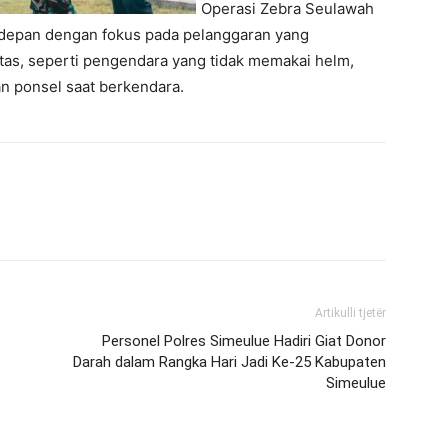
Operasi Zebra Seulawah
 depan dengan fokus pada pelanggaran yang
tas, seperti pengendara yang tidak memakai helm,
n ponsel saat berkendara.
Artikulli tjetër
Personel Polres Simeulue Hadiri Giat Donor
Darah dalam Rangka Hari Jadi Ke-25 Kabupaten
Simeulue