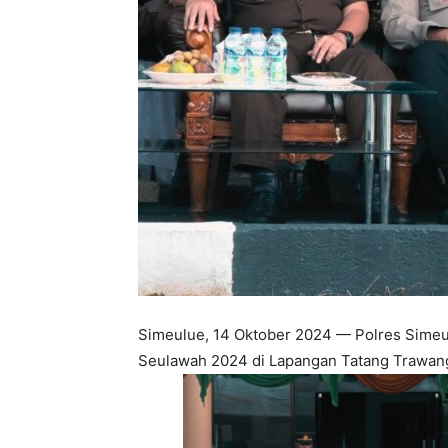
Simeulue, 14 Oktober 2024 — Polres Simeu
Seulawah 2024 di Lapangan Tatang Trawang