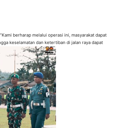
“Kami berharap melalui operasi ini, masyarakat dapat
ingga keselamatan dan ketertiban di jalan raya dapat