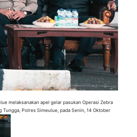
lue melaksanakan apel gelar pasukan Operasi Zebra
 Tungga, Polres Simeulue, pada Senin, 14 Oktober