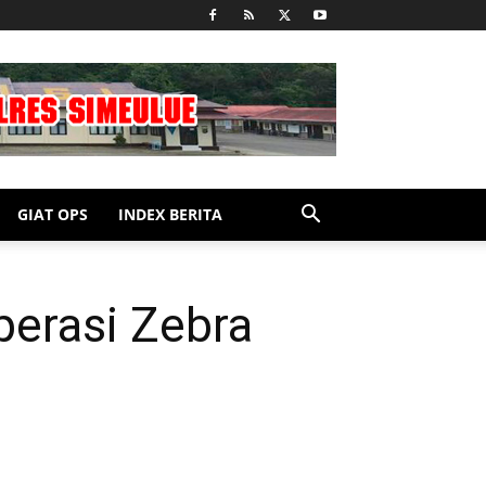
GIAT OPS
INDEX BERITA
perasi Zebra