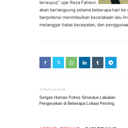
terwujud,” ujar Reza Fahlevi.
akan berlangsung selama beberapa hari ke
berpotensi menimbulkan kecelakaan lalu lin
melanggar batas kecepatan, dan penggunaa
Artikulli paraprak
Satgas Humas Polres Simeulue Lakukan
Pengecekan di Beberapa Lokasi Penting