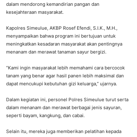
dalam mendorong kemandirian pangan dan
kesejahteraan masyarakat.
Kapolres Simeulue, AKBP Rosef Efendi, S.I.K., M.H.,
menyampaikan bahwa program ini bertujuan untuk
meningkatkan kesadaran masyarakat akan pentingnya
menanam dan merawat tanaman sayur bergizi.
“Kami ingin masyarakat lebih memahami cara bercocok
tanam yang benar agar hasil panen lebih maksimal dan
dapat mencukupi kebutuhan gizi keluarga,” ujarnya.
Dalam kegiatan ini, personel Polres Simeulue turut serta
dalam menanam dan merawat berbagai jenis sayuran,
seperti bayam, kangkung, dan cabai.
Selain itu, mereka juga memberikan pelatihan kepada