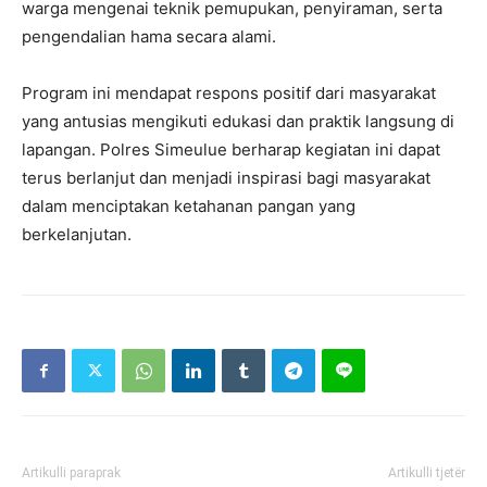
warga mengenai teknik pemupukan, penyiraman, serta
pengendalian hama secara alami.
Program ini mendapat respons positif dari masyarakat
yang antusias mengikuti edukasi dan praktik langsung di
lapangan. Polres Simeulue berharap kegiatan ini dapat
terus berlanjut dan menjadi inspirasi bagi masyarakat
dalam menciptakan ketahanan pangan yang
berkelanjutan.
Artikulli paraprak
Artikulli tjetër