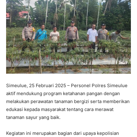
Simeulue, 25 Februari 2025 – Personel Polres Simeulue
aktif mendukung program ketahanan pangan dengan
melakukan perawatan tanaman bergizi serta memberikan
edukasi kepada masyarakat tentang cara merawat
tanaman sayur yang baik.
Kegiatan ini merupakan bagian dari upaya kepolisian