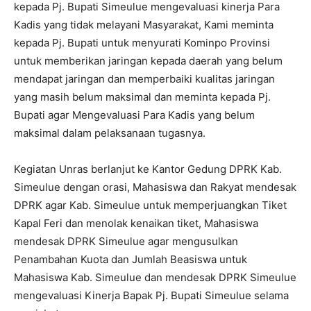
kepada Pj. Bupati Simeulue mengevaluasi kinerja Para
Kadis yang tidak melayani Masyarakat, Kami meminta
kepada Pj. Bupati untuk menyurati Kominpo Provinsi
untuk memberikan jaringan kepada daerah yang belum
mendapat jaringan dan memperbaiki kualitas jaringan
yang masih belum maksimal dan meminta kepada Pj.
Bupati agar Mengevaluasi Para Kadis yang belum
maksimal dalam pelaksanaan tugasnya.
Kegiatan Unras berlanjut ke Kantor Gedung DPRK Kab.
Simeulue dengan orasi, Mahasiswa dan Rakyat mendesak
DPRK agar Kab. Simeulue untuk memperjuangkan Tiket
Kapal Feri dan menolak kenaikan tiket, Mahasiswa
mendesak DPRK Simeulue agar mengusulkan
Penambahan Kuota dan Jumlah Beasiswa untuk
Mahasiswa Kab. Simeulue dan mendesak DPRK Simeulue
mengevaluasi Kinerja Bapak Pj. Bupati Simeulue selama