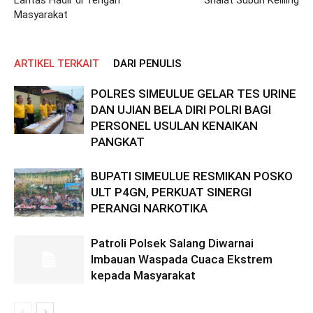
Masyarakat
ARTIKEL TERKAIT
DARI PENULIS
POLRES SIMEULUE GELAR TES URINE
DAN UJIAN BELA DIRI POLRI BAGI
PERSONEL USULAN KENAIKAN
PANGKAT
BUPATI SIMEULUE RESMIKAN POSKO
ULT P4GN, PERKUAT SINERGI
PERANGI NARKOTIKA
Patroli Polsek Salang Diwarnai
Imbauan Waspada Cuaca Ekstrem
kepada Masyarakat