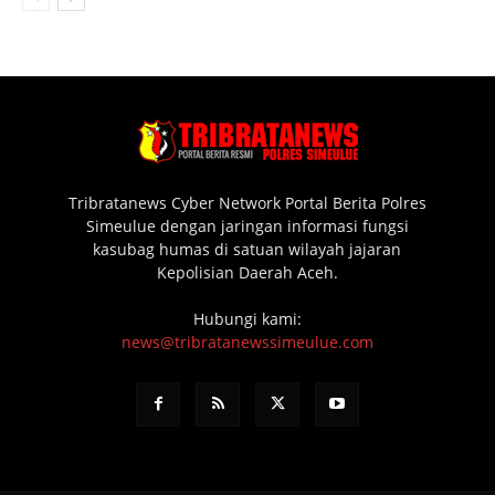
Tribratanews Cyber Network Portal Berita Polres
Simeulue dengan jaringan informasi fungsi
kasubag humas di satuan wilayah jajaran
Kepolisian Daerah Aceh.
Hubungi kami:
news@tribratanewssimeulue.com