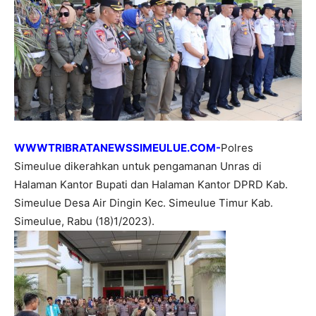
WWWTRIBRATANEWSSIMEULUE.COM-
Polres
Simeulue dikerahkan untuk pengamanan Unras di
Halaman Kantor Bupati dan Halaman Kantor DPRD Kab.
Simeulue Desa Air Dingin Kec. Simeulue Timur Kab.
Simeulue, Rabu (18)1/2023).