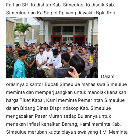
Farlian SH, Kadishub Kab. Simeulue, Kadisdik Kab.
Simeulue dan Ka Satpol Pp yang di wakili Bpk. Roli.
Dalam
orasinya dikantor Bupati Simeulue mahasiswa Simeulue
meminta dan memperjuangkan untuk menolak kenaikan
harga Tiket Kapal, Kami meminta Pemerintah Simeulue
dalam Bidang Dinas Disprindakop Kab. Simeulue
mengadakan Pasar Murah setiap Bulannya untuk
menekan Inflasi kenaikan Barang, Kami meminta Kab.
Simeulue merubah kuota biaya siswa yang 1 M, Meminta