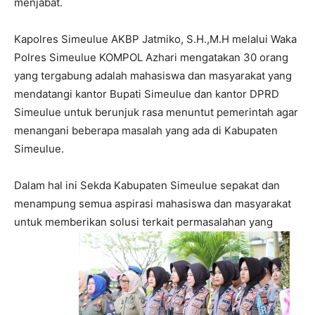
menjabat.
Kapolres Simeulue AKBP Jatmiko, S.H.,M.H melalui Waka
Polres Simeulue KOMPOL Azhari mengatakan 30 orang
yang tergabung adalah mahasiswa dan masyarakat yang
mendatangi kantor Bupati Simeulue dan kantor DPRD
Simeulue untuk berunjuk rasa menuntut pemerintah agar
menangani beberapa masalah yang ada di Kabupaten
Simeulue.
Dalam hal ini Sekda Kabupaten Simeulue sepakat dan
menampung semua aspirasi mahasiswa dan masyarakat
untuk memberikan solusi terkait permasalahan yang