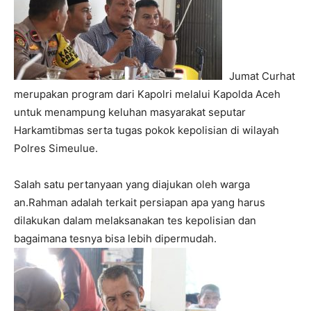
Jumat Curhat
merupakan program dari Kapolri melalui Kapolda Aceh
untuk menampung keluhan masyarakat seputar
Harkamtibmas serta tugas pokok kepolisian di wilayah
Polres Simeulue.
Salah satu pertanyaan yang diajukan oleh warga
an.Rahman adalah terkait persiapan apa yang harus
dilakukan dalam melaksanakan tes kepolisian dan
bagaimana tesnya bisa lebih dipermudah.