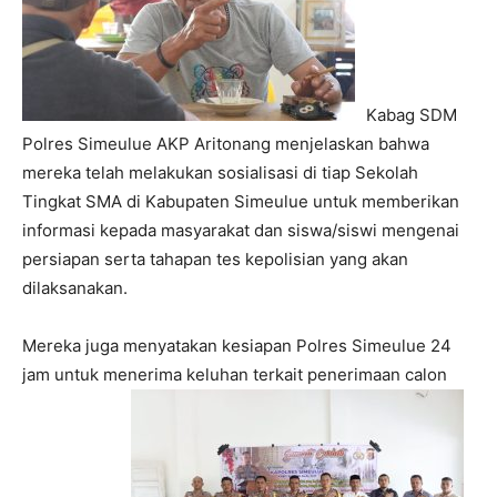
Kabag SDM
Polres Simeulue AKP Aritonang menjelaskan bahwa
mereka telah melakukan sosialisasi di tiap Sekolah
Tingkat SMA di Kabupaten Simeulue untuk memberikan
informasi kepada masyarakat dan siswa/siswi mengenai
persiapan serta tahapan tes kepolisian yang akan
dilaksanakan.
Mereka juga menyatakan kesiapan Polres Simeulue 24
jam untuk menerima keluhan terkait penerimaan calon