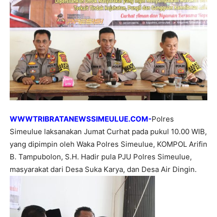
WWWTRIBRATANEWSSIMEULUE.COM-
Polres
Simeulue laksanakan Jumat Curhat pada pukul 10.00 WIB,
yang dipimpin oleh Waka Polres Simeulue, KOMPOL Arifin
B. Tampubolon, S.H. Hadir pula PJU Polres Simeulue,
masyarakat dari Desa Suka Karya, dan Desa Air Dingin.