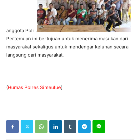
anggota Polri.
Pertemuan ini bertujuan untuk menerima masukan dari
masyarakat sekaligus untuk mendengar keluhan secara
langsung dari masyarakat.
(
Humas Polres Simeulue
)