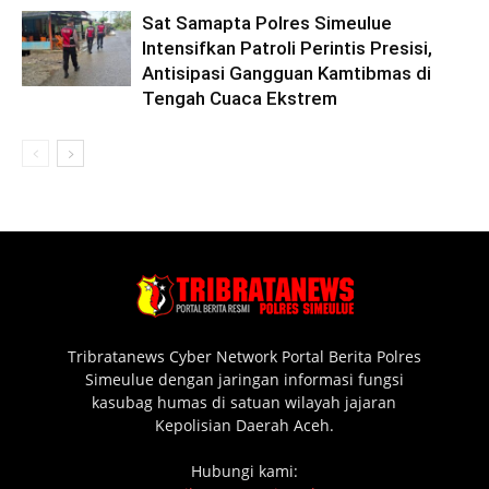
Sat Samapta Polres Simeulue
Intensifkan Patroli Perintis Presisi,
Antisipasi Gangguan Kamtibmas di
Tengah Cuaca Ekstrem
Tribratanews Cyber Network Portal Berita Polres
Simeulue dengan jaringan informasi fungsi
kasubag humas di satuan wilayah jajaran
Kepolisian Daerah Aceh.
Hubungi kami: