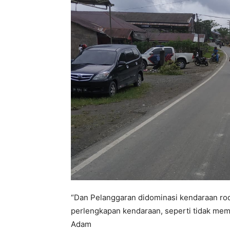
“Dan Pelanggaran didominasi kendaraan rod
perlengkapan kendaraan, seperti tidak me
Adam