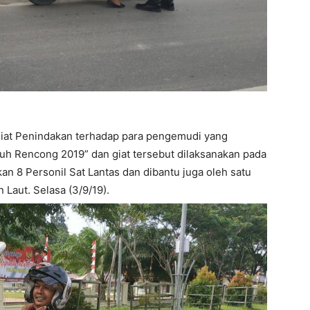
iat Penindakan terhadap para pengemudi yang
tuh Rencong 2019” dan giat tersebut dilaksanakan pada
an 8 Personil Sat Lantas dan dibantu juga oleh satu
n Laut. Selasa (3/9/19).