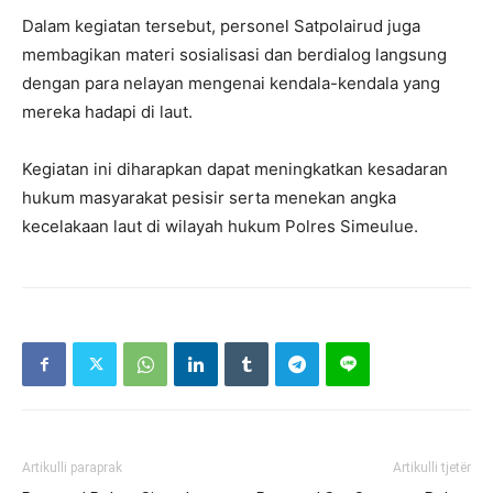
Dalam kegiatan tersebut, personel Satpolairud juga
membagikan materi sosialisasi dan berdialog langsung
dengan para nelayan mengenai kendala-kendala yang
mereka hadapi di laut.
Kegiatan ini diharapkan dapat meningkatkan kesadaran
hukum masyarakat pesisir serta menekan angka
kecelakaan laut di wilayah hukum Polres Simeulue.
Artikulli paraprak
Artikulli tjetër