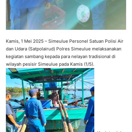
Kamis, 1 Mei 2025 – Simeulue Personel Satuan Polisi Air
dan Udara (Satpolairud) Polres Simeulue melaksanakan
kegiatan sambang kepada para nelayan tradisional di
wilayah pesisir Simeulue pada Kamis (1/5).