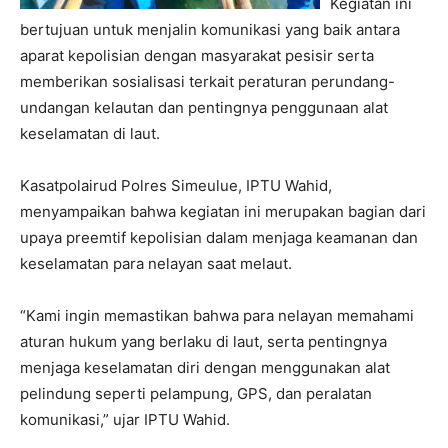
Kegiatan ini
bertujuan untuk menjalin komunikasi yang baik antara
aparat kepolisian dengan masyarakat pesisir serta
memberikan sosialisasi terkait peraturan perundang-
undangan kelautan dan pentingnya penggunaan alat
keselamatan di laut.
Kasatpolairud Polres Simeulue, IPTU Wahid,
menyampaikan bahwa kegiatan ini merupakan bagian dari
upaya preemtif kepolisian dalam menjaga keamanan dan
keselamatan para nelayan saat melaut.
“Kami ingin memastikan bahwa para nelayan memahami
aturan hukum yang berlaku di laut, serta pentingnya
menjaga keselamatan diri dengan menggunakan alat
pelindung seperti pelampung, GPS, dan peralatan
komunikasi,” ujar IPTU Wahid.