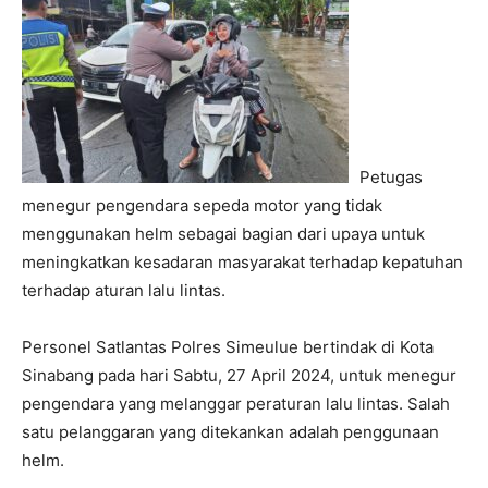
Petugas
menegur pengendara sepeda motor yang tidak
menggunakan helm sebagai bagian dari upaya untuk
meningkatkan kesadaran masyarakat terhadap kepatuhan
terhadap aturan lalu lintas.
Personel Satlantas Polres Simeulue bertindak di Kota
Sinabang pada hari Sabtu, 27 April 2024, untuk menegur
pengendara yang melanggar peraturan lalu lintas. Salah
satu pelanggaran yang ditekankan adalah penggunaan
helm.