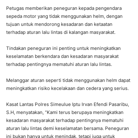
Petugas memberikan peneguran kepada pengendara
sepeda motor yang tidak menggunakan helm, dengan
tujuan untuk mendorong kesadaran dan ketaatan
terhadap aturan lalu lintas di kalangan masyarakat.
Tindakan peneguran ini penting untuk meningkatkan
keselamatan berkendara dan kesadaran masyarakat
terhadap pentingnya mematuhi aturan lalu lintas.
Melanggar aturan seperti tidak menggunakan helm dapat
meningkatkan risiko kecelakaan dan cedera yang serius.
Kasat Lantas Polres Simeulue Iptu Irvan Efendi Pasaribu,
S.H, menyatakan, “Kami terus berupaya meningkatkan
kesadaran masyarakat terhadap pentingnya mematuhi
aturan lalu lintas demi keselamatan bersama. Peneguran
ini bukan hanya untuk menindak, tetapi juga untuk