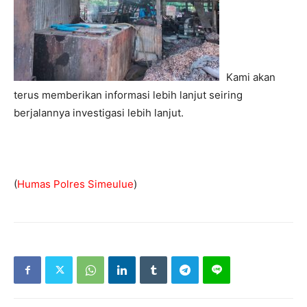
Kami akan
terus memberikan informasi lebih lanjut seiring
berjalannya investigasi lebih lanjut.
(
Humas Polres Simeulue
)