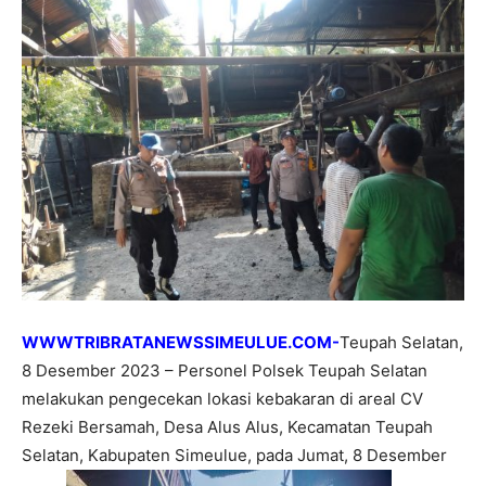
WWWTRIBRATANEWSSIMEULUE.COM-
Teupah Selatan,
8 Desember 2023 – Personel Polsek Teupah Selatan
melakukan pengecekan lokasi kebakaran di areal CV
Rezeki Bersamah, Desa Alus Alus, Kecamatan Teupah
Selatan, Kabupaten Simeulue, pada Jumat, 8 Desember