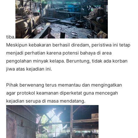
tiba.
Meskipun kebakaran berhasil diredam, peristiwa ini tetap
menjadi perhatian karena potensi bahaya di area
pengolahan minyak kelapa. Beruntung, tidak ada korban
jiwa atas kejadian ini.
Pihak berwenang terus memantau dan mengingatkan
agar protokol keamanan diperketat guna mencegah
kejadian serupa di masa mendatang.