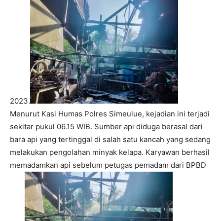
2023.
Menurut Kasi Humas Polres Simeulue, kejadian ini terjadi
sekitar pukul 06.15 WIB. Sumber api diduga berasal dari
bara api yang tertinggal di salah satu kancah yang sedang
melakukan pengolahan minyak kelapa. Karyawan berhasil
memadamkan api sebelum petugas pemadam dari BPBD