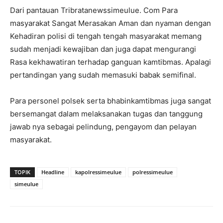
Dari pantauan Tribratanewssimeulue. Com Para
masyarakat Sangat Merasakan Aman dan nyaman dengan
Kehadiran polisi di tengah tengah masyarakat memang
sudah menjadi kewajiban dan juga dapat mengurangi
Rasa kekhawatiran terhadap ganguan kamtibmas. Apalagi
pertandingan yang sudah memasuki babak semifinal.
Para personel polsek serta bhabinkamtibmas juga sangat
bersemangat dalam melaksanakan tugas dan tanggung
jawab nya sebagai pelindung, pengayom dan pelayan
masyarakat.
TOPIK
Headline
kapolressimeulue
polressimeulue
simeulue