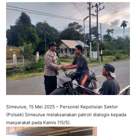
Simeulue, 15 Mei 2025 – Personel Kepolisian Sektor
(Polsek) Simeulue melaksanakan patroli dialogis kepada
masyarakat pada Kamis (15/5).