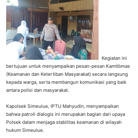
Kegiatan ini
bertujuan untuk menyampaikan pesan-pesan Kamtibmas
(Keamanan dan Ketertiban Masyarakat) secara langsung
kepada warga, serta membangun komunikasi yang baik
antara polisi dan masyarakat.
Kapolsek Simeulue, IPTU Mahyudin, menyampaikan
bahwa patroli dialogis ini merupakan bagian dari upaya
Polsek dalam menjaga stabilitas keamanan di wilayah
hukum Simeulue.