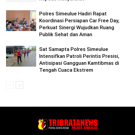
Polres Simeulue Hadiri Rapat
Koordinasi Persiapan Car Free Day,
Perkuat Sinergi Wujudkan Ruang
Publik Sehat dan Aman
Sat Samapta Polres Simeulue
Intensifkan Patroli Perintis Presisi,
Antisipasi Gangguan Kamtibmas di
Tengah Cuaca Ekstrem