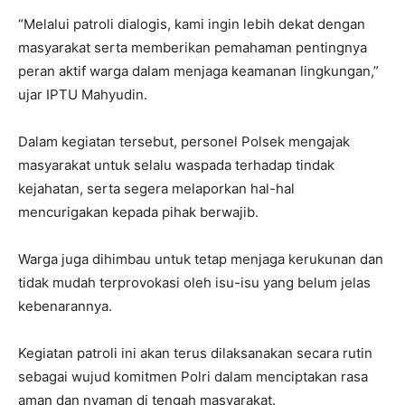
“Melalui patroli dialogis, kami ingin lebih dekat dengan
masyarakat serta memberikan pemahaman pentingnya
peran aktif warga dalam menjaga keamanan lingkungan,”
ujar IPTU Mahyudin.
Dalam kegiatan tersebut, personel Polsek mengajak
masyarakat untuk selalu waspada terhadap tindak
kejahatan, serta segera melaporkan hal-hal
mencurigakan kepada pihak berwajib.
Warga juga dihimbau untuk tetap menjaga kerukunan dan
tidak mudah terprovokasi oleh isu-isu yang belum jelas
kebenarannya.
Kegiatan patroli ini akan terus dilaksanakan secara rutin
sebagai wujud komitmen Polri dalam menciptakan rasa
aman dan nyaman di tengah masyarakat.