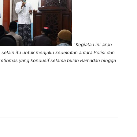
“
Kegiatan ini akan
selain itu untuk menjalin kedekatan antara Polisi dan
Kamtibmas yang kondusif selama bulan Ramadan hingga