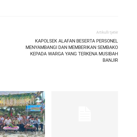
Artikulli tjetër
KAPOLSEK ALAFAN BESERTA PERSONEL
MENYAMBANGI DAN MEMBERIKAN SEMBAKO
KEPADA WARGA YANG TERKENA MUSIBAH
BANJIR