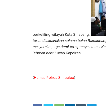
berkeliling wilayah Kota Sinabang.
terus dilaksanakan selama bulan Ramadhan, 
masyarakat, uga demi terciptanya situasi 
lebaran nanti”
ucap Kapolres.
(
Humas Polres Simeulue
)