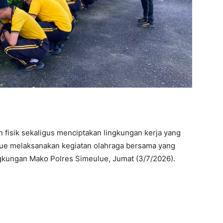
fisik sekaligus menciptakan lingkungan kerja yang
lue melaksanakan kegiatan olahraga bersama yang
ingkungan Mako Polres Simeulue, Jumat (3/7/2026).