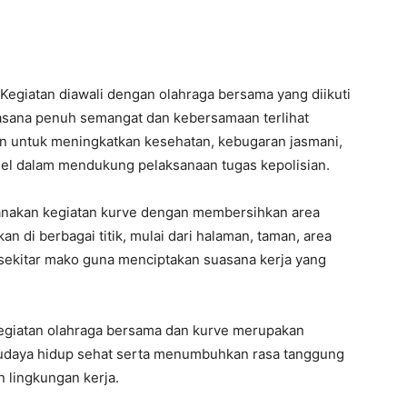
Kegiatan diawali dengan olahraga bersama yang diikuti
asana penuh semangat dan kebersamaan terlihat
n untuk meningkatkan kesehatan, kebugaran jasmani,
l dalam mendukung pelaksanaan tugas kepolisian.
sanakan kegiatan kurve dengan membersihkan area
 di berbagai titik, mulai dari halaman, taman, area
 sekitar mako guna menciptakan suasana kerja yang
giatan olahraga bersama dan kurve merupakan
udaya hidup sehat serta menumbuhkan rasa tanggung
 lingkungan kerja.