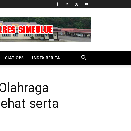
GIAT OPS
INDEX BERITA
Olahraga
ehat serta