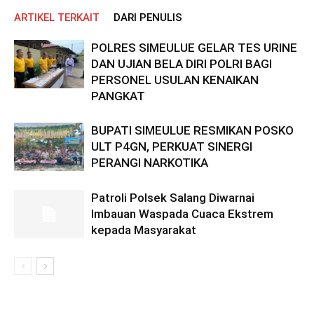
ARTIKEL TERKAIT
DARI PENULIS
POLRES SIMEULUE GELAR TES URINE
DAN UJIAN BELA DIRI POLRI BAGI
PERSONEL USULAN KENAIKAN
PANGKAT
BUPATI SIMEULUE RESMIKAN POSKO
ULT P4GN, PERKUAT SINERGI
PERANGI NARKOTIKA
Patroli Polsek Salang Diwarnai
Imbauan Waspada Cuaca Ekstrem
kepada Masyarakat