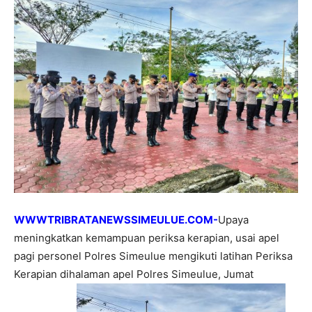
WWWTRIBRATANEWSSIMEULUE.COM-
Upaya
meningkatkan kemampuan periksa kerapian, usai apel
pagi personel Polres Simeulue mengikuti latihan Periksa
Kerapian dihalaman apel Polres Simeulue, Jumat