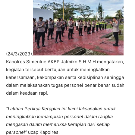
(24/3/2023).
Kapolres Simeulue AKBP Jatmiko,S.H.M.H mengatakan,
kegiatan tersebut bertujuan untuk meningkatkan
kebersamaan, kekompakan serta kedisiplinan sehingga
dalam melaksanakan tugas personel benar benar sudah
dalam keadaan rapi.
“Latihan Periksa Kerapian ini kami laksanakan untuk
meningkatkan kemampuan personel dalam rangka
mengasah dalam memeriksa kerapian dari setiap
personel”
ucap Kapolres.