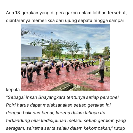
Ada 13 gerakan yang di peragakan dalam latihan tersebut,
diantaranya memeriksa dari ujung sepatu hingga sampai
kepala.
“Sebagai insan Bhayangkara tentunya setiap personel
Polri harus dapat melaksanakan setiap gerakan ini
dengan baik dan benar, karena dalam latihan itu
terkandung nilai kedisiplinan melalui setiap gerakan yang
seragam, seirama serta selalu dalam kekompakan,”
tutup