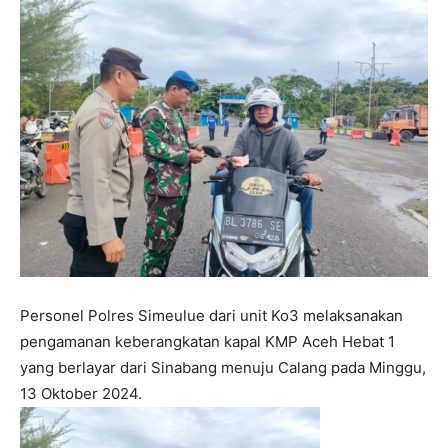
Personel Polres Simeulue dari unit Ko3 melaksanakan
pengamanan keberangkatan kapal KMP Aceh Hebat 1
yang berlayar dari Sinabang menuju Calang pada Minggu,
13 Oktober 2024.