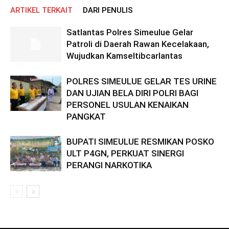
ARTIKEL TERKAIT
DARI PENULIS
Satlantas Polres Simeulue Gelar
Patroli di Daerah Rawan Kecelakaan,
Wujudkan Kamseltibcarlantas
POLRES SIMEULUE GELAR TES URINE
DAN UJIAN BELA DIRI POLRI BAGI
PERSONEL USULAN KENAIKAN
PANGKAT
BUPATI SIMEULUE RESMIKAN POSKO
ULT P4GN, PERKUAT SINERGI
PERANGI NARKOTIKA