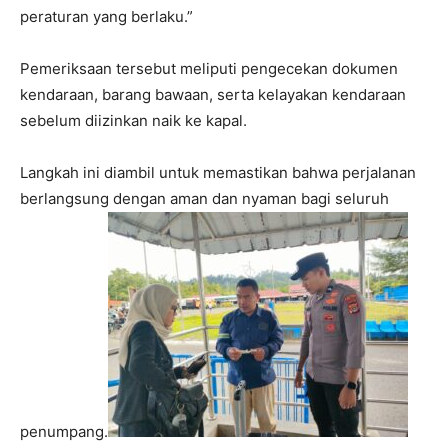
peraturan yang berlaku.”
Pemeriksaan tersebut meliputi pengecekan dokumen
kendaraan, barang bawaan, serta kelayakan kendaraan
sebelum diizinkan naik ke kapal.
Langkah ini diambil untuk memastikan bahwa perjalanan
berlangsung dengan aman dan nyaman bagi seluruh
penumpang.