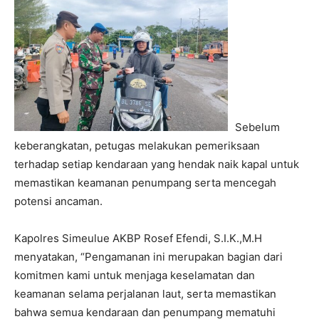
Sebelum
keberangkatan, petugas melakukan pemeriksaan
terhadap setiap kendaraan yang hendak naik kapal untuk
memastikan keamanan penumpang serta mencegah
potensi ancaman.
Kapolres Simeulue AKBP Rosef Efendi, S.I.K.,M.H
menyatakan, “Pengamanan ini merupakan bagian dari
komitmen kami untuk menjaga keselamatan dan
keamanan selama perjalanan laut, serta memastikan
bahwa semua kendaraan dan penumpang mematuhi