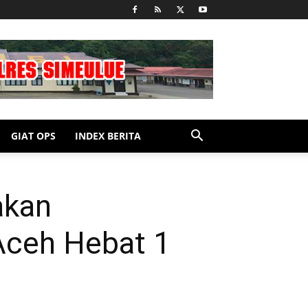
GIAT OPS
INDEX BERITA
akan
ceh Hebat 1