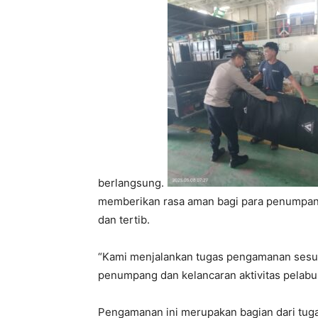
berlangsung.
memberikan rasa aman bagi para penumpang
dan tertib.
“Kami menjalankan tugas pengamanan sesu
penumpang dan kelancaran aktivitas pelabuh
Pengamanan ini merupakan bagian dari tug