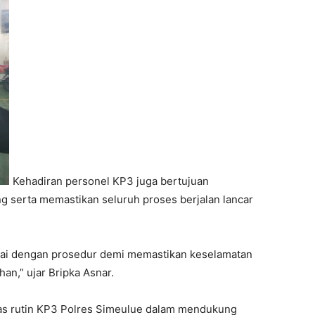
Kehadiran personel KP3 juga bertujuan
 serta memastikan seluruh proses berjalan lancar
ai dengan prosedur demi memastikan keselamatan
an,” ujar Bripka Asnar.
as rutin KP3 Polres Simeulue dalam mendukung