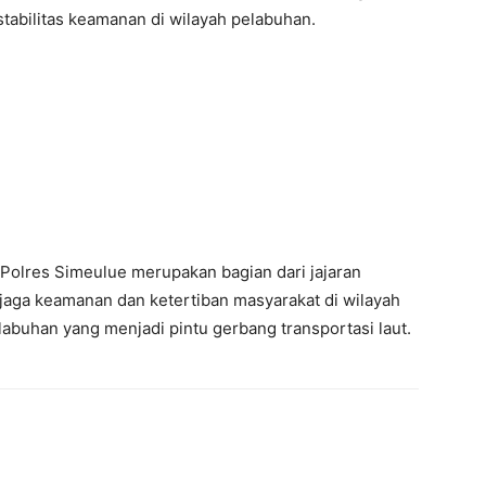
stabilitas keamanan di wilayah pelabuhan.
Polres Simeulue merupakan bagian dari jajaran
aga keamanan dan ketertiban masyarakat di wilayah
buhan yang menjadi pintu gerbang transportasi laut.