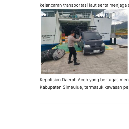
kelancaran transportasi laut serta menjaga 
Kepolisian Daerah Aceh yang bertugas menj
Kabupaten Simeulue, termasuk kawasan pela