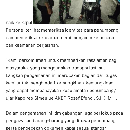
naik ke kapal.
Personel terlihat memeriksa identitas para penumpang
dan memeriksa kendaraan demi menjamin kelancaran
dan keamanan perjalanan.
“Kami berkomitmen untuk memberikan rasa aman bagi
masyarakat yang menggunakan transportasi laut.
Langkah pengamanan ini merupakan bagian dari tugas
kami untuk menghindari kemungkinan-kemungkinan
yang dapat membahayakan keselamatan penumpang,”
ujar Kapolres Simeulue AKBP Rosef Efendi, S.I.K.,M.H.
Dalam pengamanan ini, tim gabungan juga berfokus pada
pengawasan barang-barang yang dibawa penumpang,
serta pengecekan dokumen kapal sesuai standar