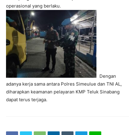
operasional yang berlaku.
Dengan
adanya kerja sama antara Polres Simeulue dan TNI AL,
diharapkan keamanan pelayaran KMP Teluk Sinabang
dapat terus terjaga.