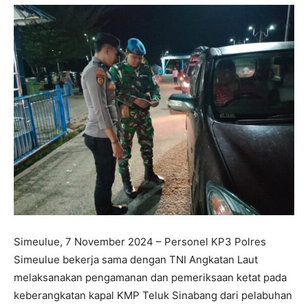
Simeulue, 7 November 2024 – Personel KP3 Polres
Simeulue bekerja sama dengan TNI Angkatan Laut
melaksanakan pengamanan dan pemeriksaan ketat pada
keberangkatan kapal KMP Teluk Sinabang dari pelabuhan