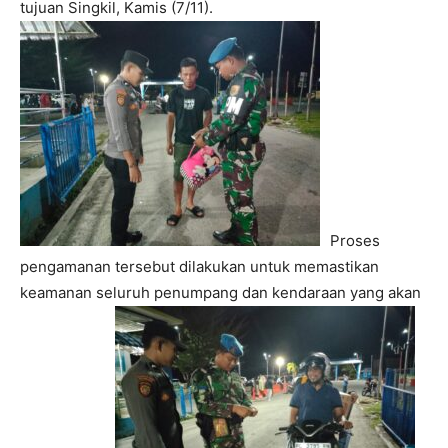
tujuan Singkil, Kamis (7/11).
Proses
pengamanan tersebut dilakukan untuk memastikan
keamanan seluruh penumpang dan kendaraan yang akan