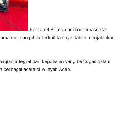
Personel Brimob berkoordinasi erat
manan, dan pihak terkait lainnya dalam menjalankan
gian integral dari kepolisian yang bertugas dalam
berbagai acara di wilayah Aceh.