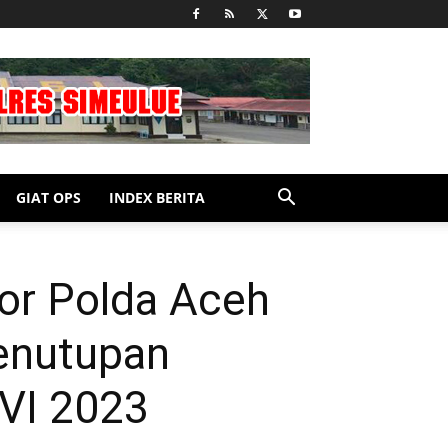
GIAT OPS
INDEX BERITA
por Polda Aceh
penutupan
VI 2023