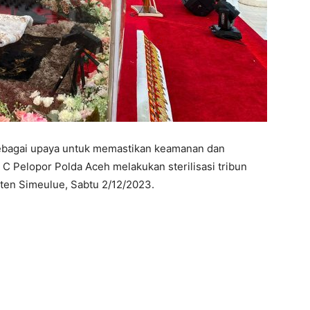
bagai upaya untuk memastikan keamanan dan
 C Pelopor Polda Aceh melakukan sterilisasi tribun
en Simeulue, Sabtu 2/12/2023.