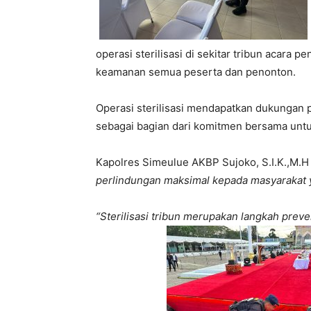
operasi sterilisasi di sekitar tribun acara
keamanan semua peserta dan penonton.
Operasi sterilisasi mendapatkan dukungan 
sebagai bagian dari komitmen bersama unt
Kapolres Simeulue AKBP Sujoko, S.I.K.,M.H
perlindungan maksimal kepada masyarakat y
“Sterilisasi tribun merupakan langkah preve