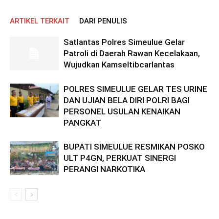
ARTIKEL TERKAIT
DARI PENULIS
Satlantas Polres Simeulue Gelar
Patroli di Daerah Rawan Kecelakaan,
Wujudkan Kamseltibcarlantas
POLRES SIMEULUE GELAR TES URINE
DAN UJIAN BELA DIRI POLRI BAGI
PERSONEL USULAN KENAIKAN
PANGKAT
BUPATI SIMEULUE RESMIKAN POSKO
ULT P4GN, PERKUAT SINERGI
PERANGI NARKOTIKA