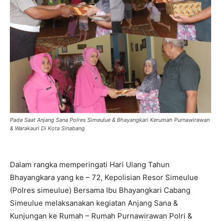
Pada Saat Anjang Sana Polres Simeulue & Bhayangkari Kerumah Purnawirawan
& Warakauri Di Kota Sinabang
Dalam rangka memperingati Hari Ulang Tahun
Bhayangkara yang ke – 72, Kepolisian Resor Simeulue
(Polres simeulue) Bersama Ibu Bhayangkari Cabang
Simeulue melaksanakan kegiatan Anjang Sana &
Kunjungan ke Rumah – Rumah Purnawirawan Polri &