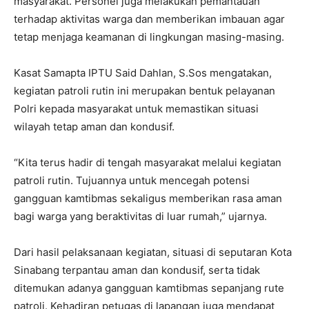
masyarakat. Personel juga melakukan pemantauan
terhadap aktivitas warga dan memberikan imbauan agar
tetap menjaga keamanan di lingkungan masing-masing.
Kasat Samapta IPTU Said Dahlan, S.Sos mengatakan,
kegiatan patroli rutin ini merupakan bentuk pelayanan
Polri kepada masyarakat untuk memastikan situasi
wilayah tetap aman dan kondusif.
“Kita terus hadir di tengah masyarakat melalui kegiatan
patroli rutin. Tujuannya untuk mencegah potensi
gangguan kamtibmas sekaligus memberikan rasa aman
bagi warga yang beraktivitas di luar rumah,” ujarnya.
Dari hasil pelaksanaan kegiatan, situasi di seputaran Kota
Sinabang terpantau aman dan kondusif, serta tidak
ditemukan adanya gangguan kamtibmas sepanjang rute
patroli. Kehadiran petugas di lapangan juga mendapat