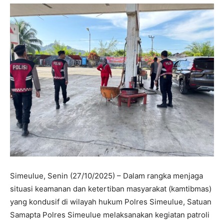
‍Simeulue, Senin (27/10/2025) – Dalam rangka menjaga
situasi keamanan dan ketertiban masyarakat (kamtibmas)
yang kondusif di wilayah hukum Polres Simeulue, Satuan
Samapta Polres Simeulue melaksanakan kegiatan patroli