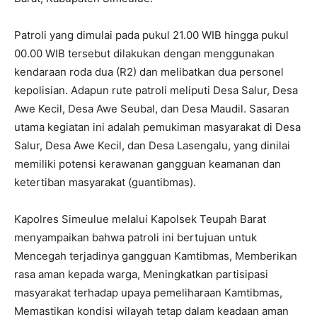
Patroli yang dimulai pada pukul 21.00 WIB hingga pukul
00.00 WIB tersebut dilakukan dengan menggunakan
kendaraan roda dua (R2) dan melibatkan dua personel
kepolisian. Adapun rute patroli meliputi Desa Salur, Desa
Awe Kecil, Desa Awe Seubal, dan Desa Maudil. Sasaran
utama kegiatan ini adalah pemukiman masyarakat di Desa
Salur, Desa Awe Kecil, dan Desa Lasengalu, yang dinilai
memiliki potensi kerawanan gangguan keamanan dan
ketertiban masyarakat (guantibmas).
Kapolres Simeulue melalui Kapolsek Teupah Barat
menyampaikan bahwa patroli ini bertujuan untuk
Mencegah terjadinya gangguan Kamtibmas, Memberikan
rasa aman kepada warga, Meningkatkan partisipasi
masyarakat terhadap upaya pemeliharaan Kamtibmas,
Memastikan kondisi wilayah tetap dalam keadaan aman