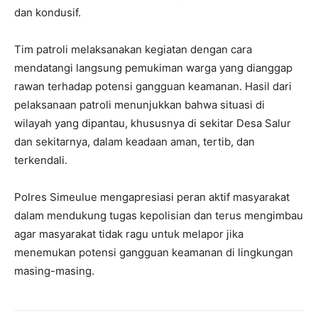
dan kondusif.
Tim patroli melaksanakan kegiatan dengan cara
mendatangi langsung pemukiman warga yang dianggap
rawan terhadap potensi gangguan keamanan. Hasil dari
pelaksanaan patroli menunjukkan bahwa situasi di
wilayah yang dipantau, khususnya di sekitar Desa Salur
dan sekitarnya, dalam keadaan aman, tertib, dan
terkendali.
Polres Simeulue mengapresiasi peran aktif masyarakat
dalam mendukung tugas kepolisian dan terus mengimbau
agar masyarakat tidak ragu untuk melapor jika
menemukan potensi gangguan keamanan di lingkungan
masing-masing.