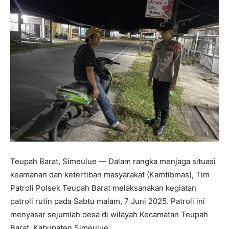
Teupah Barat, Simeulue — Dalam rangka menjaga situasi
keamanan dan ketertiban masyarakat (Kamtibmas), Tim
Patroli Polsek Teupah Barat melaksanakan kegiatan
patroli rutin pada Sabtu malam, 7 Juni 2025. Patroli ini
menyasar sejumlah desa di wilayah Kecamatan Teupah
Barat, Kabupaten Simeulue.