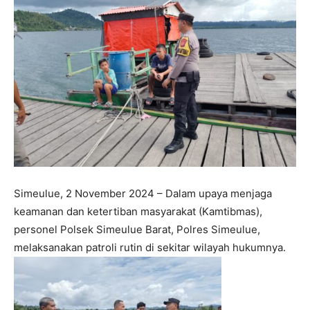
Simeulue, 2 November 2024 – Dalam upaya menjaga
keamanan dan ketertiban masyarakat (Kamtibmas),
personel Polsek Simeulue Barat, Polres Simeulue,
melaksanakan patroli rutin di sekitar wilayah hukumnya.