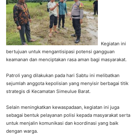
Kegiatan ini
bertujuan untuk mengantisipasi potensi gangguan
keamanan dan menciptakan rasa aman bagi masyarakat.
Patroli yang dilakukan pada hari Sabtu ini melibatkan
sejumlah anggota kepolisian yang menyisir berbagai titik
strategis di Kecamatan Simeulue Barat.
Selain meningkatkan kewaspadaan, kegiatan ini juga
sebagai bentuk pelayanan polisi kepada masyarakat serta
untuk menjalin komunikasi dan koordinasi yang baik
dengan warga.