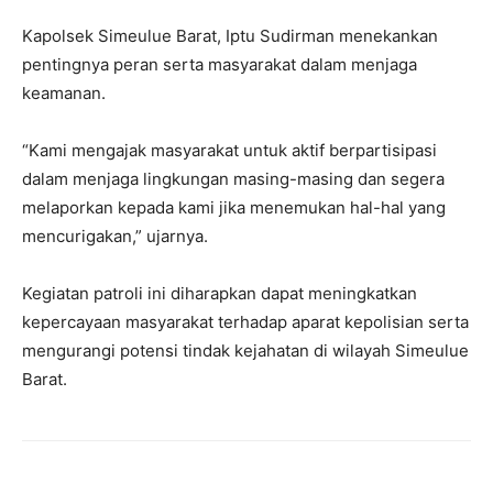
Kapolsek Simeulue Barat, Iptu Sudirman menekankan
pentingnya peran serta masyarakat dalam menjaga
keamanan.
“Kami mengajak masyarakat untuk aktif berpartisipasi
dalam menjaga lingkungan masing-masing dan segera
melaporkan kepada kami jika menemukan hal-hal yang
mencurigakan,” ujarnya.
Kegiatan patroli ini diharapkan dapat meningkatkan
kepercayaan masyarakat terhadap aparat kepolisian serta
mengurangi potensi tindak kejahatan di wilayah Simeulue
Barat.