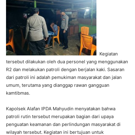
Kegiatan
tersebut dilakukan oleh dua personel yang menggunakan
R2 dan melakukan patroli dengan berjalan kaki. Sasaran
dari patroli ini adalah pemukiman masyarakat dan jalan
umum, terutama yang dianggap rawan gangguan
kamtibmas.
Kapolsek Alafan IPDA Mahyudin menyatakan bahwa
patroli rutin tersebut merupakan bagian dari upaya
penguatan keamanan dan perlindungan masyarakat di
wilayah tersebut. Kegiatan ini bertujuan untuk