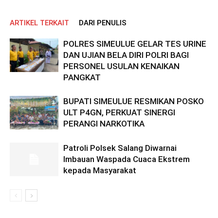
ARTIKEL TERKAIT
DARI PENULIS
POLRES SIMEULUE GELAR TES URINE
DAN UJIAN BELA DIRI POLRI BAGI
PERSONEL USULAN KENAIKAN
PANGKAT
BUPATI SIMEULUE RESMIKAN POSKO
ULT P4GN, PERKUAT SINERGI
PERANGI NARKOTIKA
Patroli Polsek Salang Diwarnai
Imbauan Waspada Cuaca Ekstrem
kepada Masyarakat