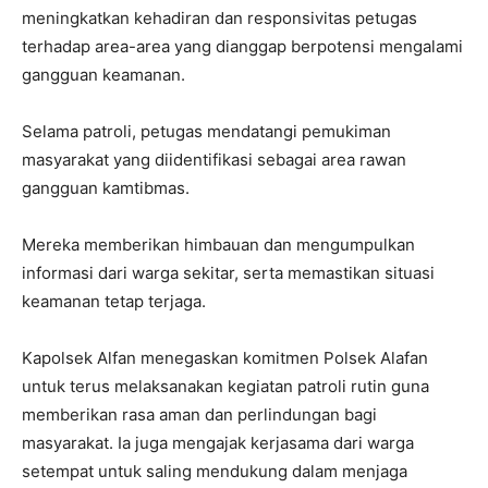
meningkatkan kehadiran dan responsivitas petugas
terhadap area-area yang dianggap berpotensi mengalami
gangguan keamanan.
Selama patroli, petugas mendatangi pemukiman
masyarakat yang diidentifikasi sebagai area rawan
gangguan kamtibmas.
Mereka memberikan himbauan dan mengumpulkan
informasi dari warga sekitar, serta memastikan situasi
keamanan tetap terjaga.
Kapolsek Alfan menegaskan komitmen Polsek Alafan
untuk terus melaksanakan kegiatan patroli rutin guna
memberikan rasa aman dan perlindungan bagi
masyarakat. Ia juga mengajak kerjasama dari warga
setempat untuk saling mendukung dalam menjaga