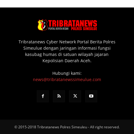
Tribratanews Cyber Network Portal Berita Polres
Simeulue dengan jaringan informasi fungsi
kasubag humas di satuan wilayah jajaran
Kepolisian Daerah Aceh.
Hubungi kami:
news@tribratanewssimeulue.com
© 2015-2018 Tribratanews Polres Simeuleu - All right reserved.