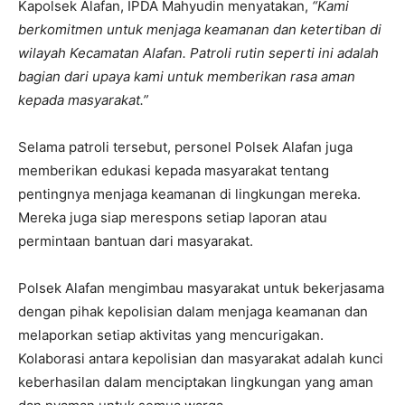
Kapolsek Alafan, IPDA Mahyudin menyatakan,
“Kami
berkomitmen untuk menjaga keamanan dan ketertiban di
wilayah Kecamatan Alafan. Patroli rutin seperti ini adalah
bagian dari upaya kami untuk memberikan rasa aman
kepada masyarakat.”
Selama patroli tersebut, personel Polsek Alafan juga
memberikan edukasi kepada masyarakat tentang
pentingnya menjaga keamanan di lingkungan mereka.
Mereka juga siap merespons setiap laporan atau
permintaan bantuan dari masyarakat.
Polsek Alafan mengimbau masyarakat untuk bekerjasama
dengan pihak kepolisian dalam menjaga keamanan dan
melaporkan setiap aktivitas yang mencurigakan.
Kolaborasi antara kepolisian dan masyarakat adalah kunci
keberhasilan dalam menciptakan lingkungan yang aman