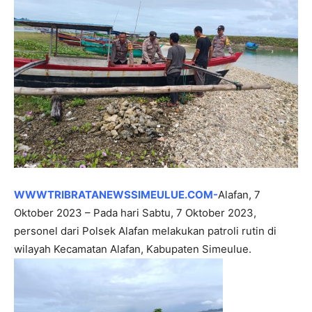
WWWTRIBRATANEWSSIMEULUE.COM-
Alafan, 7
Oktober 2023 – Pada hari Sabtu, 7 Oktober 2023,
personel dari Polsek Alafan melakukan patroli rutin di
wilayah Kecamatan Alafan, Kabupaten Simeulue.