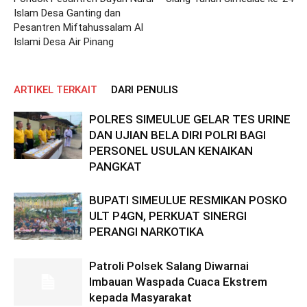
Islam Desa Ganting dan
Pesantren Miftahussalam Al
Islami Desa Air Pinang
ARTIKEL TERKAIT
DARI PENULIS
POLRES SIMEULUE GELAR TES URINE
DAN UJIAN BELA DIRI POLRI BAGI
PERSONEL USULAN KENAIKAN
PANGKAT
BUPATI SIMEULUE RESMIKAN POSKO
ULT P4GN, PERKUAT SINERGI
PERANGI NARKOTIKA
Patroli Polsek Salang Diwarnai
Imbauan Waspada Cuaca Ekstrem
kepada Masyarakat