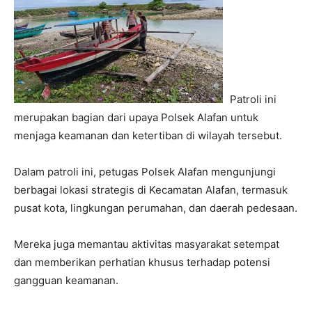
Patroli ini
merupakan bagian dari upaya Polsek Alafan untuk
menjaga keamanan dan ketertiban di wilayah tersebut.
Dalam patroli ini, petugas Polsek Alafan mengunjungi
berbagai lokasi strategis di Kecamatan Alafan, termasuk
pusat kota, lingkungan perumahan, dan daerah pedesaan.
Mereka juga memantau aktivitas masyarakat setempat
dan memberikan perhatian khusus terhadap potensi
gangguan keamanan.