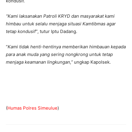
kondusif.
“Kami laksanakan Patroli KRYD dan masyarakat kami
himbau untuk selalu menjaga situasi Kamtibmas agar
tetap kondusif”
, tutur Iptu Dadang.
“
Kami tidak henti-hentinya memberikan himbauan kepada
para anak muda yang sering nongkrong untuk tetap
menjaga keamanan lingkungan,”
ungkap Kapolsek.
(
Humas Polres Simeulue
)