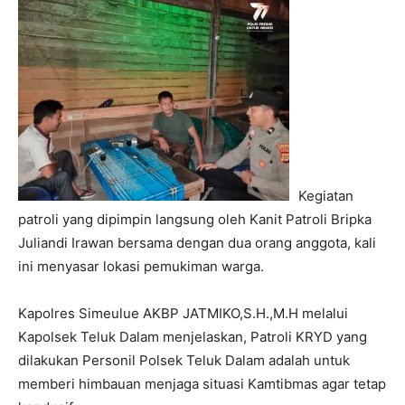
Kegiatan
patroli yang dipimpin langsung oleh Kanit Patroli Bripka
Juliandi Irawan bersama dengan dua orang anggota, kali
ini menyasar lokasi pemukiman warga.
Kapolres Simeulue AKBP JATMIKO,S.H.,M.H melalui
Kapolsek Teluk Dalam menjelaskan, Patroli KRYD yang
dilakukan Personil Polsek Teluk Dalam adalah untuk
memberi himbauan menjaga situasi Kamtibmas agar tetap