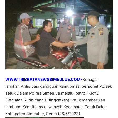
WWWTRIBRATANEWSSIMEULUE.COM-
Sebagai
langkah Antisipasi gangguan kamtibmas, personel Polsek
Teluk Dalam Polres Simeulue melalui patroli KRYD
(Kegiatan Rutin Yang Ditingkatkan) untuk memberikan
himbuan Kamtibmas di wilayah Kecamatan Teluk Dalam
Kabupaten Simeulue, Senin (26/6/2023).