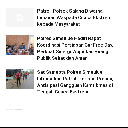
Patroli Polsek Salang Diwarnai
Imbauan Waspada Cuaca Ekstrem
kepada Masyarakat
Polres Simeulue Hadiri Rapat
Koordinasi Persiapan Car Free Day,
Perkuat Sinergi Wujudkan Ruang
Publik Sehat dan Aman
Sat Samapta Polres Simeulue
Intensifkan Patroli Perintis Presisi,
Antisipasi Gangguan Kamtibmas di
Tengah Cuaca Ekstrem