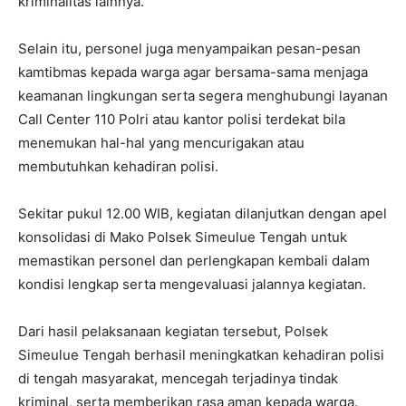
kriminalitas lainnya.
Selain itu, personel juga menyampaikan pesan-pesan
kamtibmas kepada warga agar bersama-sama menjaga
keamanan lingkungan serta segera menghubungi layanan
Call Center 110 Polri atau kantor polisi terdekat bila
menemukan hal-hal yang mencurigakan atau
membutuhkan kehadiran polisi.
Sekitar pukul 12.00 WIB, kegiatan dilanjutkan dengan apel
konsolidasi di Mako Polsek Simeulue Tengah untuk
memastikan personel dan perlengkapan kembali dalam
kondisi lengkap serta mengevaluasi jalannya kegiatan.
Dari hasil pelaksanaan kegiatan tersebut, Polsek
Simeulue Tengah berhasil meningkatkan kehadiran polisi
di tengah masyarakat, mencegah terjadinya tindak
kriminal, serta memberikan rasa aman kepada warga.