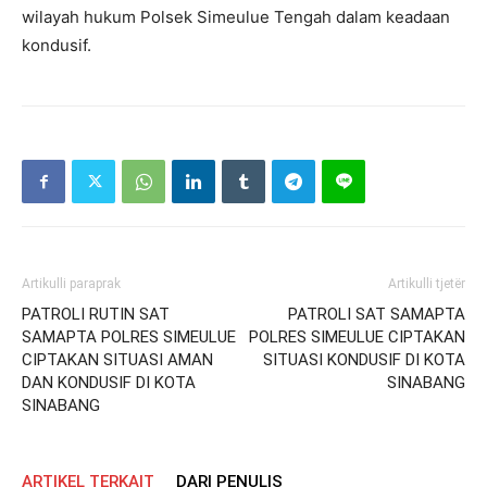
wilayah hukum Polsek Simeulue Tengah dalam keadaan
kondusif.
Artikulli paraprak
Artikulli tjetër
PATROLI RUTIN SAT
PATROLI SAT SAMAPTA
SAMAPTA POLRES SIMEULUE
POLRES SIMEULUE CIPTAKAN
CIPTAKAN SITUASI AMAN
SITUASI KONDUSIF DI KOTA
DAN KONDUSIF DI KOTA
SINABANG
SINABANG
ARTIKEL TERKAIT
DARI PENULIS