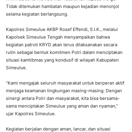
Tidak ditemukan hambatan maupun kejadian menonjol
selama kegiatan berlangsung.
Kapolres Simeulue AKBP Rosef Effendi, S.I.K., melalui
Kapolsek Simeulue Tengah menyampaikan bahwa
kegiatan patroli KRYD akan terus dilaksanakan secara
rutin sebagai bentuk komitmen Polri dalam menciptakan
situasi kamtibmas yang kondusif di wilayah Kabupaten
Simeulue.
“Kami mengajak seluruh masyarakat untuk berperan aktif
menjaga keamanan lingkungan masing-masing. Dengan
sinergi antara Polri dan masyarakat, kita bisa bersama-
sama menciptakan Simeulue yang aman dan nyaman,”
ujar Kapolres Simeulue.
Kegiatan berjalan dengan aman, lancar, dan situasi