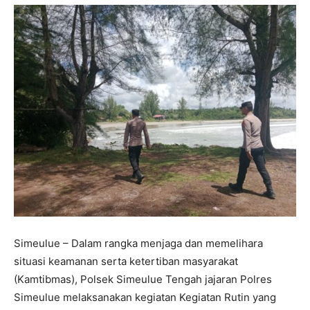
Simeulue – Dalam rangka menjaga dan memelihara
situasi keamanan serta ketertiban masyarakat
(Kamtibmas), Polsek Simeulue Tengah jajaran Polres
Simeulue melaksanakan kegiatan Kegiatan Rutin yang