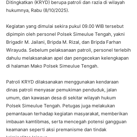
Ditingkatkan (KRYD) berupa patroli dan razia di wilayah
hukumnya, Rabu (8/10/2025).
Kegiatan yang dimulai sekira pukul 09.00 WIB tersebut
dipimpin oleh personel Polsek Simeulue Tengah, yakni
Brigadir M. Jailani, Bripda M. Rizal, dan Bripda Farhan
Wirayuda. Sebelum pelaksanaan patroli, personel terlebih
dahulu melaksanakan apel dan pengecekan kelengkapan
di halaman Mako Polsek Simeulue Tengah.
Patroli KRYD dilaksanakan menggunakan kendaraan
dinas patroli menyasar pemukiman penduduk, jalan
umum, dan kawasan desa di sekitar wilayah hukum
Polsek Simeulue Tengah. Petugas juga melakukan
pemantauan terhadap kegiatan masyarakat, memberikan
imbauan kamtibmas, serta mencegah potensi gangguan
keamanan seperti aksi premanisme dan tindak