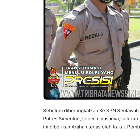
Sebelum diberangkatkan Ke SPN Seulawah
Polres Simeulue, seperti biasanya, seluruh 
ini diberikan Arahan tegas oleh Kakak Pem