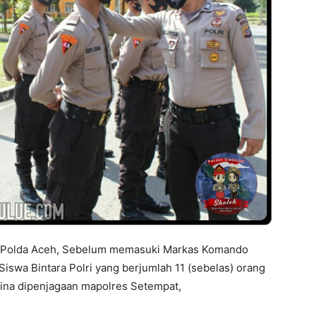
 Polda Aceh, Sebelum memasuki Markas Komando
Siswa Bintara Polri yang berjumlah 11 (sebelas) orang
bina dipenjagaan mapolres Setempat,