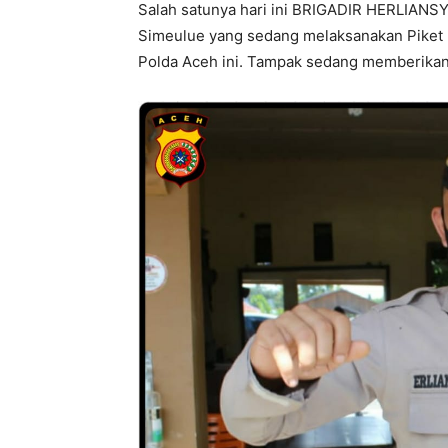
Salah satunya hari ini BRIGADIR HERLIANSY
Simeulue yang sedang melaksanakan Piket 
Polda Aceh ini. Tampak sedang memberikan 