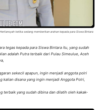
Herliansyah ketika sedang memberikan arahan kepada para Siswa Bintara
ra tegas kepada para Siswa Bintara itu, yang sudah
kalian adalah Putra terbaik dari Pulau Simeulue, Aceh
ya,
garan sekecil apapun, ingin menjadi anggota polri
g kalian disana yang ingin menjadi Anggota Polri,
 terbaik yang sudah dibina dan dilatih oleh kakak-