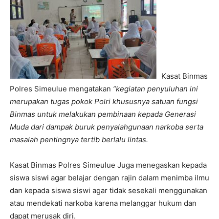
Kasat Binmas
Polres Simeulue mengatakan
“kegiatan penyuluhan ini
merupakan tugas pokok Polri khususnya satuan fungsi
Binmas untuk melakukan pembinaan kepada Generasi
Muda dari dampak buruk penyalahgunaan narkoba serta
masalah pentingnya tertib berlalu lintas.
Kasat Binmas Polres Simeulue Juga menegaskan kepada
siswa siswi agar belajar dengan rajin dalam menimba ilmu
dan kepada siswa siswi agar tidak sesekali menggunakan
atau mendekati narkoba karena melanggar hukum dan
dapat merusak diri.