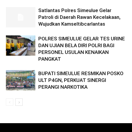
Satlantas Polres Simeulue Gelar
Patroli di Daerah Rawan Kecelakaan,
Wujudkan Kamseltibcarlantas
POLRES SIMEULUE GELAR TES URINE
DAN UJIAN BELA DIRI POLRI BAGI
PERSONEL USULAN KENAIKAN
PANGKAT
BUPATI SIMEULUE RESMIKAN POSKO
ULT P4GN, PERKUAT SINERGI
PERANGI NARKOTIKA