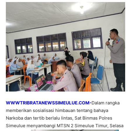
WWWTRIBRATANEWSSIMEULUE.COM-
Dalam rangka
memberikan sosialisasi himbauan tentang bahaya
Narkoba dan tertib berlalu lintas, Sat Binmas Polres
Simeulue menyambangi MTSN 2 Simeulue Timur, Selasa