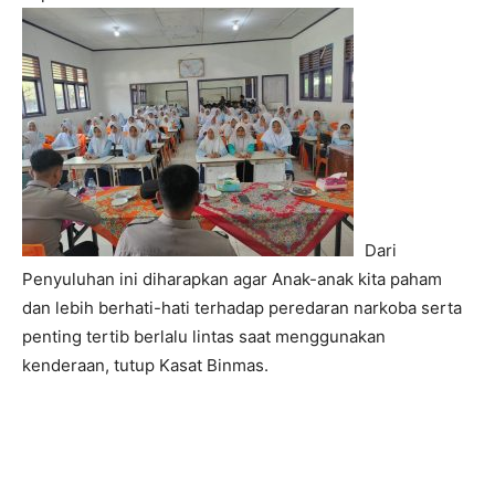
Dari
Penyuluhan ini diharapkan agar Anak-anak kita paham
dan lebih berhati-hati terhadap peredaran narkoba serta
penting tertib berlalu lintas saat menggunakan
kenderaan, tutup Kasat Binmas.