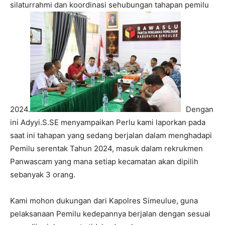
silaturrahmi dan koordinasi sehubungan tahapan pemilu
2024.
Dengan
ini Adyyi.S.SE menyampaikan Perlu kami laporkan pada
saat ini tahapan yang sedang berjalan dalam menghadapi
Pemilu serentak Tahun 2024, masuk dalam rekrukmen
Panwascam yang mana setiap kecamatan akan dipilih
sebanyak 3 orang.
Kami mohon dukungan dari Kapolres Simeulue, guna
pelaksanaan Pemilu kedepannya berjalan dengan sesuai