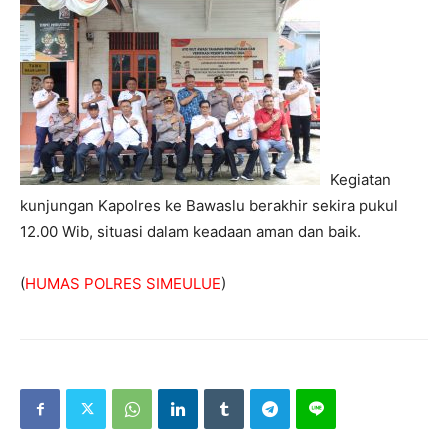
Kegiatan
kunjungan Kapolres ke Bawaslu berakhir sekira pukul
12.00 Wib, situasi dalam keadaan aman dan baik.
(
HUMAS POLRES SIMEULUE
)