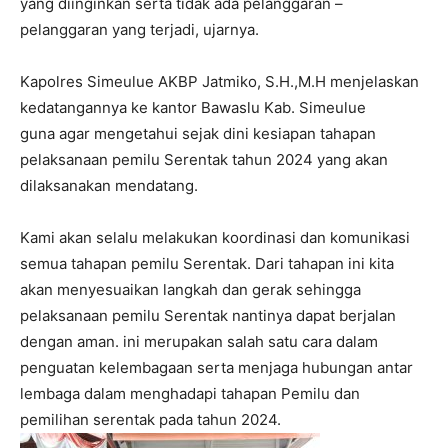
yang diinginkan serta tidak ada pelanggaran –
pelanggaran yang terjadi, ujarnya.
Kapolres Simeulue AKBP Jatmiko, S.H.,M.H menjelaskan
kedatangannya ke kantor Bawaslu Kab. Simeulue
guna agar mengetahui sejak dini kesiapan tahapan
pelaksanaan pemilu Serentak tahun 2024 yang akan
dilaksanakan mendatang.
Kami akan selalu melakukan koordinasi dan komunikasi
semua tahapan pemilu Serentak. Dari tahapan ini kita
akan menyesuaikan langkah dan gerak sehingga
pelaksanaan pemilu Serentak nantinya dapat berjalan
dengan aman. ini merupakan salah satu cara dalam
penguatan kelembagaan serta menjaga hubungan antar
lembaga dalam menghadapi tahapan Pemilu dan
pemilihan serentak pada tahun 2024.