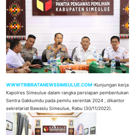
WWWTRIBRATANEWSSIMEULUE.COM-
Kunjungan kerja
Kapolres Simeulue dalam rangka persiapan pembentukan
Sentra Gakkumdu pada pemilu serentak 2024 , dikantor
sekretariat Bawaslu Simeulue, Rabu (30/11/2022).