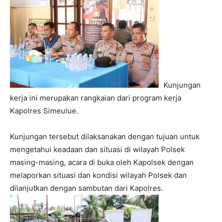
Kunjungan
kerja ini merupakan rangkaian dari program kerja
Kapolres Simeulue.
Kunjungan tersebut dilaksanakan dengan tujuan untuk
mengetahui keadaan dan situasi di wilayah Polsek
masing-masing, acara di buka oleh Kapolsek dengan
melaporkan situasi dan kondisi wilayah Polsek dan
dilanjutkan dengan sambutan dari Kapolres.