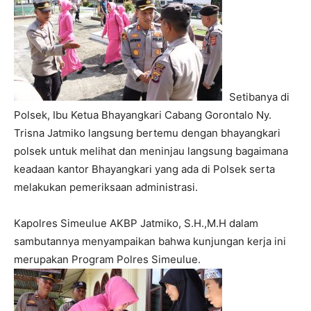
Setibanya di
Polsek, Ibu Ketua Bhayangkari Cabang Gorontalo Ny.
Trisna Jatmiko langsung bertemu dengan bhayangkari
polsek untuk melihat dan meninjau langsung bagaimana
keadaan kantor Bhayangkari yang ada di Polsek serta
melakukan pemeriksaan administrasi.
Kapolres Simeulue AKBP Jatmiko, S.H.,M.H dalam
sambutannya menyampaikan bahwa kunjungan kerja ini
merupakan Program Polres Simeulue.