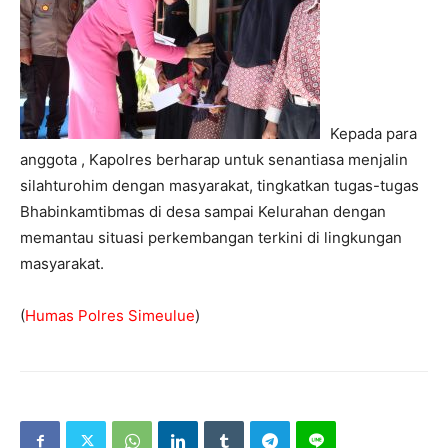
Kepada para
anggota , Kapolres berharap untuk senantiasa menjalin
silahturohim dengan masyarakat, tingkatkan tugas-tugas
Bhabinkamtibmas di desa sampai Kelurahan dengan
memantau situasi perkembangan terkini di lingkungan
masyarakat.
(
Humas Polres Simeulue
)