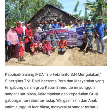
Kapolsek Salang IPDA Trio Febrianto,S.H Mengatakan,”
Sinergitas TNI-Polri bersama Pers dan Masyarakat yang
tergabung dalam grup Kabar Simeulue ini sungguh
sangat Luar biasa, Kekompakan dan kepedulian Grup
gabungan tersebut terhadap Warga miskin dan Anak
yatim sungguh luar biasa, masyarakat sangat terharu