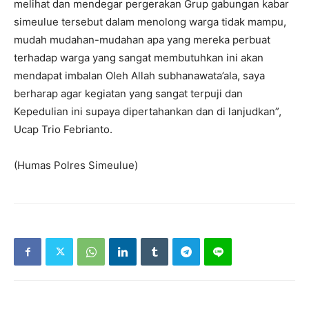
melihat dan mendegar pergerakan Grup gabungan kabar
simeulue tersebut dalam menolong warga tidak mampu,
mudah mudahan-mudahan apa yang mereka perbuat
terhadap warga yang sangat membutuhkan ini akan
mendapat imbalan Oleh Allah subhanawata’ala, saya
berharap agar kegiatan yang sangat terpuji dan
Kepedulian ini supaya dipertahankan dan di lanjudkan”,
Ucap Trio Febrianto.
(Humas Polres Simeulue)