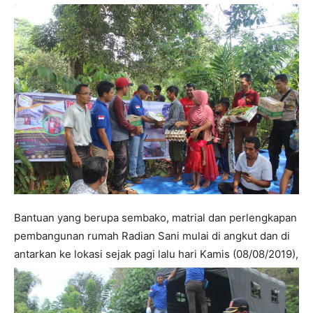
Bantuan yang berupa sembako, matrial dan perlengkapan
pembangunan rumah Radian Sani mulai di angkut dan di
antarkan ke lokasi sejak pagi lalu hari Kamis (08/08/2019),