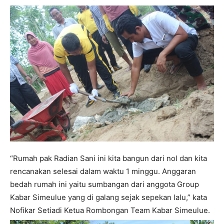
“Rumah pak Radian Sani ini kita bangun dari nol dan kita
rencanakan selesai dalam waktu 1 minggu. Anggaran
bedah rumah ini yaitu sumbangan dari anggota Group
Kabar Simeulue yang di galang sejak sepekan lalu,” kata
Nofikar Setiadi Ketua Rombongan Team Kabar Simeulue.