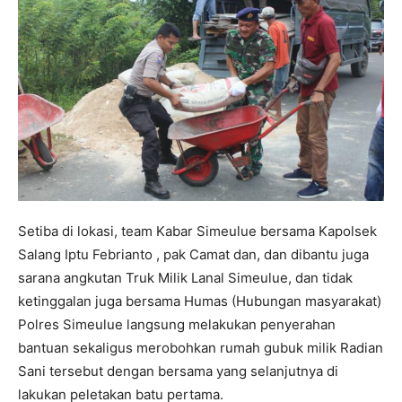
Setiba di lokasi, team Kabar Simeulue bersama Kapolsek
Salang Iptu Febrianto , pak Camat dan, dan dibantu juga
sarana angkutan Truk Milik Lanal Simeulue, dan tidak
ketinggalan juga bersama Humas (Hubungan masyarakat)
Polres Simeulue langsung melakukan penyerahan
bantuan sekaligus merobohkan rumah gubuk milik Radian
Sani tersebut dengan bersama yang selanjutnya di
lakukan peletakan batu pertama.