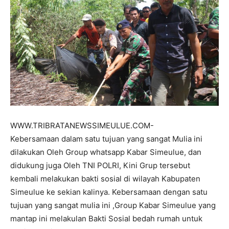
WWW.TRIBRATANEWSSIMEULUE.COM-
Kebersamaan dalam satu tujuan yang sangat Mulia ini
dilakukan Oleh Group whatsapp Kabar Simeulue, dan
didukung juga Oleh TNI POLRI, Kini Grup tersebut
kembali melakukan bakti sosial di wilayah Kabupaten
Simeulue ke sekian kalinya. Kebersamaan dengan satu
tujuan yang sangat mulia ini ,Group Kabar Simeulue yang
mantap ini melakulan Bakti Sosial bedah rumah untuk