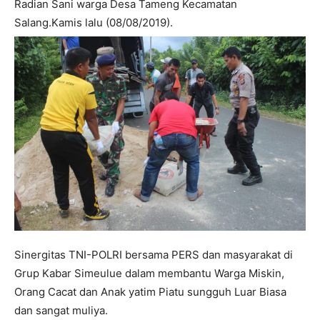
Radian Sani warga Desa Tameng Kecamatan
Salang.Kamis lalu (08/08/2019).
Sinergitas TNI-POLRI bersama PERS dan masyarakat di
Grup Kabar Simeulue dalam membantu Warga Miskin,
Orang Cacat dan Anak yatim Piatu sungguh Luar Biasa
dan sangat muliya.