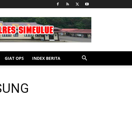
GIAT OPS
INDEX BERITA
SUNG