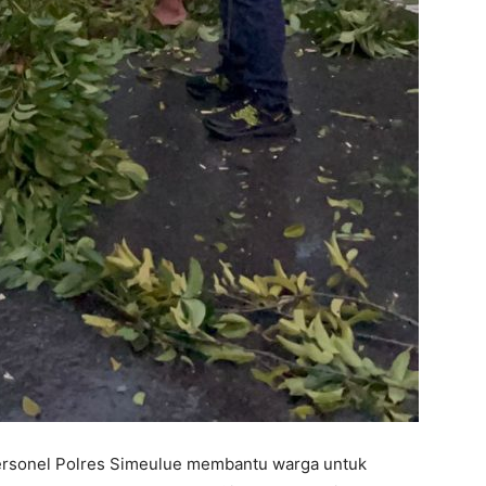
rsonel Polres Simeulue membantu warga untuk