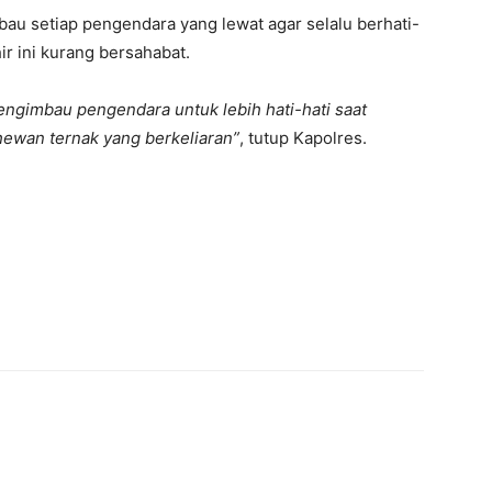
bau setiap pengendara yang lewat agar selalu berhati-
ir ini kurang bersahabat.
mengimbau pengendara untuk lebih hati-hati saat
hewan ternak yang berkeliaran”
, tutup Kapolres.