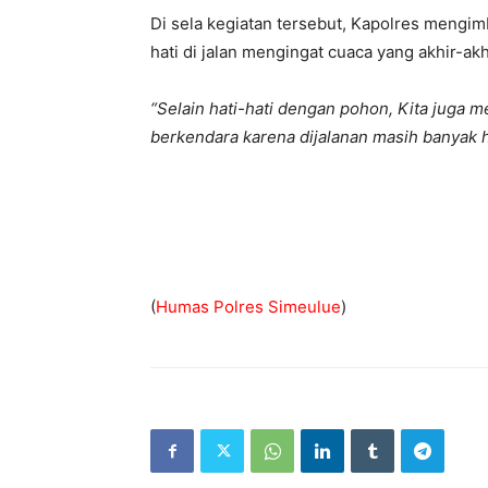
Di sela kegiatan tersebut, Kapolres mengim
hati di jalan mengingat cuaca yang akhir-akh
“Selain hati-hati dengan pohon, Kita juga 
berkendara karena dijalanan masih banyak 
(
Humas Polres Simeulue
)