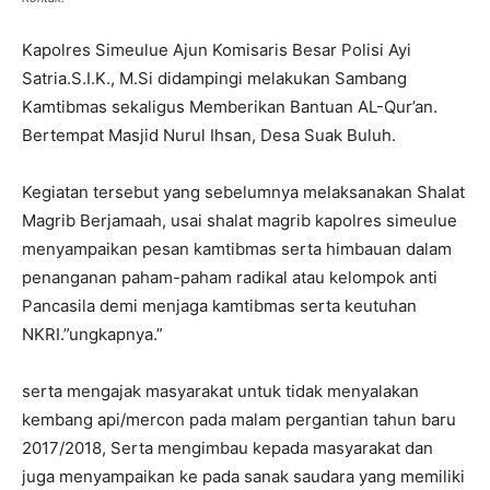
Kapolres Simeulue Ajun Komisaris Besar Polisi Ayi
Satria.S.I.K., M.Si didampingi melakukan Sambang
Kamtibmas sekaligus Memberikan Bantuan AL-Qur’an.
Bertempat Masjid Nurul Ihsan, Desa Suak Buluh.
Kegiatan tersebut yang sebelumnya melaksanakan Shalat
Magrib Berjamaah, usai shalat magrib kapolres simeulue
menyampaikan pesan kamtibmas serta himbauan dalam
penanganan paham-paham radikal atau kelompok anti
Pancasila demi menjaga kamtibmas serta keutuhan
NKRI.”ungkapnya.”
serta mengajak masyarakat untuk tidak menyalakan
kembang api/mercon pada malam pergantian tahun baru
2017/2018, Serta mengimbau kepada masyarakat dan
juga menyampaikan ke pada sanak saudara yang memiliki