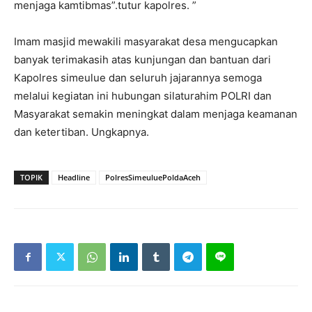
menjaga kamtibmas”.tutur kapolres. ”
Imam masjid mewakili masyarakat desa mengucapkan
banyak terimakasih atas kunjungan dan bantuan dari
Kapolres simeulue dan seluruh jajarannya semoga
melalui kegiatan ini hubungan silaturahim POLRI dan
Masyarakat semakin meningkat dalam menjaga keamanan
dan ketertiban. Ungkapnya.
TOPIK
Headline
PolresSimeuluePoldaAceh