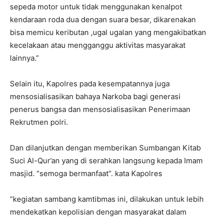
sepeda motor untuk tidak menggunakan kenalpot
kendaraan roda dua dengan suara besar, dikarenakan
bisa memicu keributan ,ugal ugalan yang mengakibatkan
kecelakaan atau mengganggu aktivitas masyarakat
lainnya.”
Selain itu, Kapolres pada kesempatannya juga
mensosialisasikan bahaya Narkoba bagi generasi
penerus bangsa dan mensosialisasikan Penerimaan
Rekrutmen polri.
Dan dilanjutkan dengan memberikan Sumbangan Kitab
Suci Al-Qur’an yang di serahkan langsung kepada Imam
masjid. “semoga bermanfaat”. kata Kapolres
“kegiatan sambang kamtibmas ini, dilakukan untuk lebih
mendekatkan kepolisian dengan masyarakat dalam