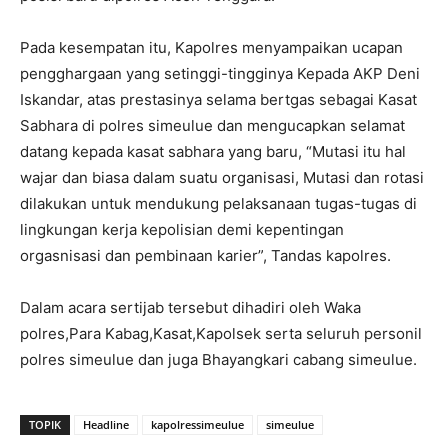
Pada kesempatan itu, Kapolres menyampaikan ucapan
pengghargaan yang setinggi-tingginya Kepada AKP Deni
Iskandar, atas prestasinya selama bertgas sebagai Kasat
Sabhara di polres simeulue dan mengucapkan selamat
datang kepada kasat sabhara yang baru, “Mutasi itu hal
wajar dan biasa dalam suatu organisasi, Mutasi dan rotasi
dilakukan untuk mendukung pelaksanaan tugas-tugas di
lingkungan kerja kepolisian demi kepentingan
orgasnisasi dan pembinaan karier”, Tandas kapolres.
Dalam acara sertijab tersebut dihadiri oleh Waka
polres,Para Kabag,Kasat,Kapolsek serta seluruh personil
polres simeulue dan juga Bhayangkari cabang simeulue.
TOPIK
Headline
kapolressimeulue
simeulue