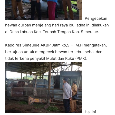
Pengecekan
hewan qurban menjelang hari raya idul adha ini dilakukan
di Desa Labuah Kec. Teupah Tengah Kab. Simeulue.
Kapolres Simeulue AKBP Jatmiko,S.H.,M.H mengatakan,
bertujuan untuk mengecek hewan tersebut sehat dan
tidak terkena penyakit Mulut dan Kuku (PMK).
Hal ini