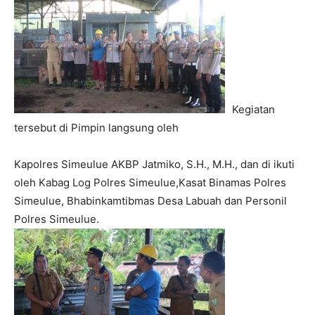
Kegiatan
tersebut di Pimpin langsung oleh
Kapolres Simeulue AKBP Jatmiko, S.H., M.H., dan di ikuti
oleh Kabag Log Polres Simeulue,Kasat Binamas Polres
Simeulue, Bhabinkamtibmas Desa Labuah dan Personil
Polres Simeulue.