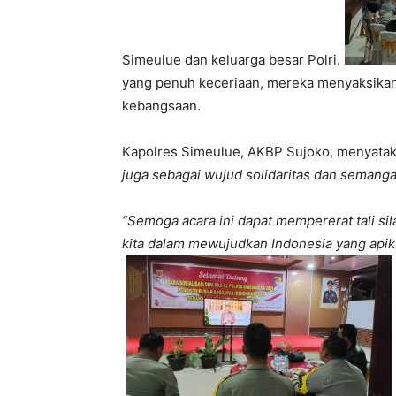
Simeulue dan keluarga besar Polri.
yang penuh keceriaan, mereka menyaksika
kebangsaan.
Kapolres Simeulue, AKBP Sujoko, menyatak
juga sebagai wujud solidaritas dan semanga
“Semoga acara ini dapat mempererat tali 
kita dalam mewujudkan Indonesia yang apik