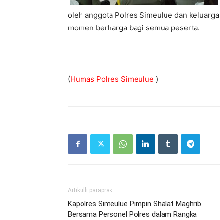
oleh anggota Polres Simeulue dan keluarga
momen berharga bagi semua peserta.
(
Humas Polres Simeulue
)
Artikulli paraprak
Kapolres Simeulue Pimpin Shalat Maghrib
Bersama Personel Polres dalam Rangka