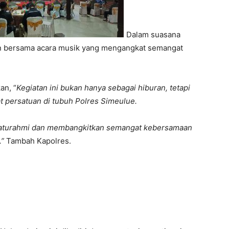
Dalam suasana
n bersama acara musik yang mengangkat semangat
an, “
Kegiatan ini bukan hanya sebagai hiburan, tetapi
t persatuan di tubuh Polres Simeulue.
silaturahmi dan membangkitkan semangat kebersamaan
.”
Tambah Kapolres.