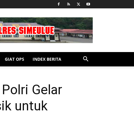
GIAT OPS
INDEX BERITA
Polri Gelar
ik untuk