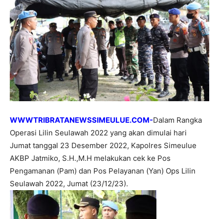
WWWTRIBRATANEWSSIMEULUE.COM-
Dalam Rangka
Operasi Lilin Seulawah 2022 yang akan dimulai hari
Jumat tanggal 23 Desember 2022, Kapolres Simeulue
AKBP Jatmiko, S.H.,M.H melakukan cek ke Pos
Pengamanan (Pam) dan Pos Pelayanan (Yan) Ops Lilin
Seulawah 2022, Jumat (23/12/23).