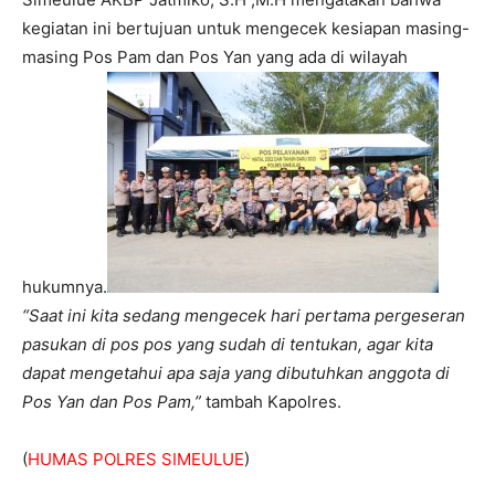
kegiatan ini bertujuan untuk mengecek kesiapan masing-
masing Pos Pam dan Pos Yan yang ada di wilayah
hukumnya.
“Saat ini kita sedang mengecek hari pertama pergeseran
pasukan di pos pos yang sudah di tentukan, agar kita
dapat mengetahui apa saja yang dibutuhkan anggota di
Pos Yan dan Pos Pam,”
tambah Kapolres.
(
HUMAS POLRES SIMEULUE
)