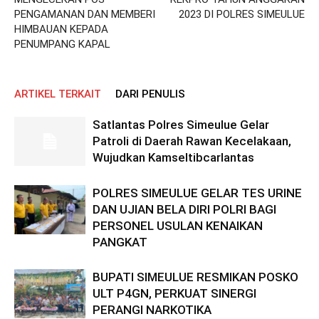
PENGAMANAN DAN MEMBERI
2023 DI POLRES SIMEULUE
HIMBAUAN KEPADA
PENUMPANG KAPAL
ARTIKEL TERKAIT
DARI PENULIS
Satlantas Polres Simeulue Gelar
Patroli di Daerah Rawan Kecelakaan,
Wujudkan Kamseltibcarlantas
POLRES SIMEULUE GELAR TES URINE
DAN UJIAN BELA DIRI POLRI BAGI
PERSONEL USULAN KENAIKAN
PANGKAT
BUPATI SIMEULUE RESMIKAN POSKO
ULT P4GN, PERKUAT SINERGI
PERANGI NARKOTIKA