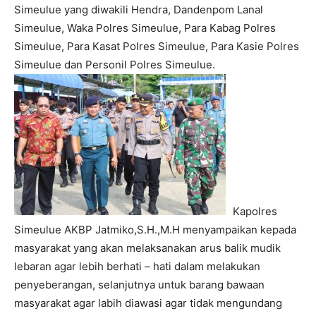
Simeulue yang diwakili Hendra, Dandenpom Lanal
Simeulue, Waka Polres Simeulue, Para Kabag Polres
Simeulue, Para Kasat Polres Simeulue, Para Kasie Polres
Simeulue dan Personil Polres Simeulue.
Kapolres
Simeulue AKBP Jatmiko,S.H.,M.H menyampaikan kepada
masyarakat yang akan melaksanakan arus balik mudik
lebaran agar lebih berhati – hati dalam melakukan
penyeberangan, selanjutnya untuk barang bawaan
masyarakat agar labih diawasi agar tidak mengundang