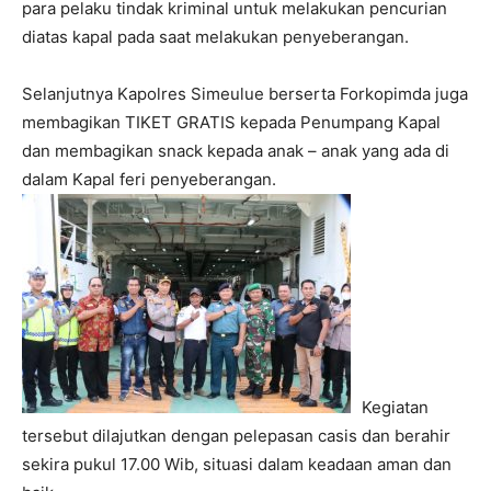
para pelaku tindak kriminal untuk melakukan pencurian
diatas kapal pada saat melakukan penyeberangan.
Selanjutnya Kapolres Simeulue berserta Forkopimda juga
membagikan TIKET GRATIS kepada Penumpang Kapal
dan membagikan snack kepada anak – anak yang ada di
dalam Kapal feri penyeberangan.
Kegiatan
tersebut dilajutkan dengan pelepasan casis dan berahir
sekira pukul 17.00 Wib, situasi dalam keadaan aman dan