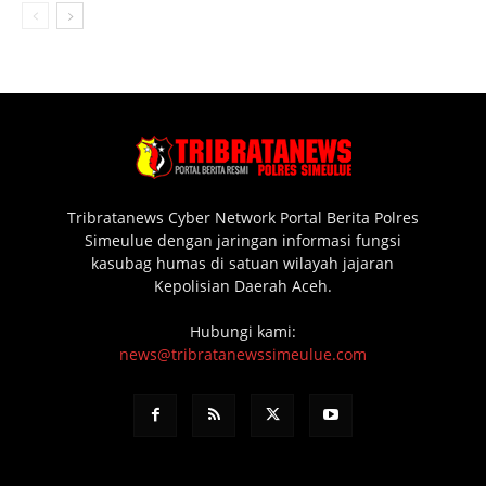
Tribratanews Cyber Network Portal Berita Polres
Simeulue dengan jaringan informasi fungsi
kasubag humas di satuan wilayah jajaran
Kepolisian Daerah Aceh.
Hubungi kami:
news@tribratanewssimeulue.com