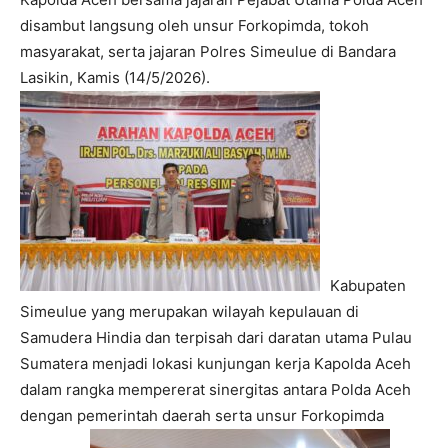
disambut langsung oleh unsur Forkopimda, tokoh
masyarakat, serta jajaran Polres Simeulue di Bandara
Lasikin, Kamis (14/5/2026).
Kabupaten
Simeulue yang merupakan wilayah kepulauan di
Samudera Hindia dan terpisah dari daratan utama Pulau
Sumatera menjadi lokasi kunjungan kerja Kapolda Aceh
dalam rangka mempererat sinergitas antara Polda Aceh
dengan pemerintah daerah serta unsur Forkopimda