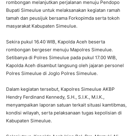
rombongan melanjutkan perjalanan menuju Pendopo
Bupati Simeulue untuk melaksanakan kegiatan ramah
tamah dan peusijuk bersama Forkopimda serta tokoh
masyarakat Kabupaten Simeulue.
Sekira pukul 16.40 WIB, Kapolda Aceh beserta
rombongan bergeser menuju Mapolres Simeulue.
Setibanya di Polres Simeulue pada pukul 17.00 WIB,
Kapolda Aceh disambut langsung oleh jajaran personel
Polres Simeulue di Joglo Polres Simeulue.
Dalam kegiatan tersebut, Kapolres Simeulue AKBP
Hendry Ferdinand Kennedy, S.H., S.I.K., M.I.K.,
menyampaikan laporan satuan terkait situasi kamtibmas,
kondisi wilayah, serta pelaksanaan tugas kepolisian di
Kabupaten Simeulue.