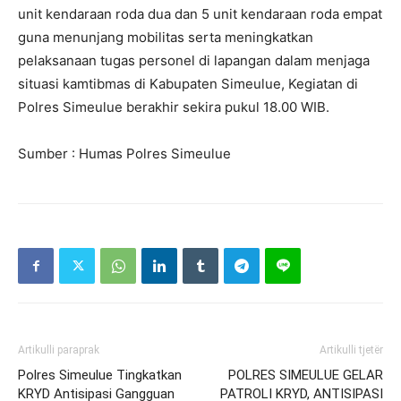
unit kendaraan roda dua dan 5 unit kendaraan roda empat
guna menunjang mobilitas serta meningkatkan
pelaksanaan tugas personel di lapangan dalam menjaga
situasi kamtibmas di Kabupaten Simeulue, Kegiatan di
Polres Simeulue berakhir sekira pukul 18.00 WIB.
Sumber : Humas Polres Simeulue
Artikulli paraprak
Artikulli tjetër
Polres Simeulue Tingkatkan
POLRES SIMEULUE GELAR
KRYD Antisipasi Gangguan
PATROLI KRYD, ANTISIPASI