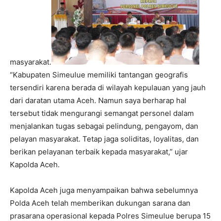
masyarakat.
“Kabupaten Simeulue memiliki tantangan geografis
tersendiri karena berada di wilayah kepulauan yang jauh
dari daratan utama Aceh. Namun saya berharap hal
tersebut tidak mengurangi semangat personel dalam
menjalankan tugas sebagai pelindung, pengayom, dan
pelayan masyarakat. Tetap jaga soliditas, loyalitas, dan
berikan pelayanan terbaik kepada masyarakat,” ujar
Kapolda Aceh.
Kapolda Aceh juga menyampaikan bahwa sebelumnya
Polda Aceh telah memberikan dukungan sarana dan
prasarana operasional kepada Polres Simeulue berupa 15