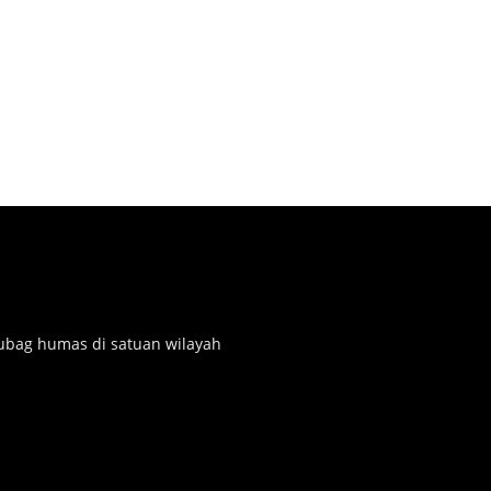
subag humas di satuan wilayah